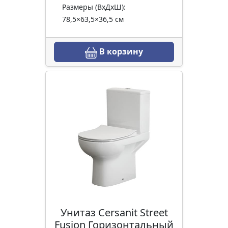
Размеры (ВхДхШ):
78,5×63,5×36,5 см
В корзину
Унитаз Cersanit Street
Fusion Горизонтальный