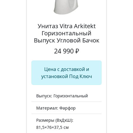
Унитаз Vitra Arkitekt
Горизонтальный
Выпуск Угловой Бачок
24 990 ₽
Цена с доставкой и
установкой Под Ключ
Выпуск: Горизонтальный
Материал: Фарфор
Размеры (ВхДхШ):
81,5×76×37,5 см