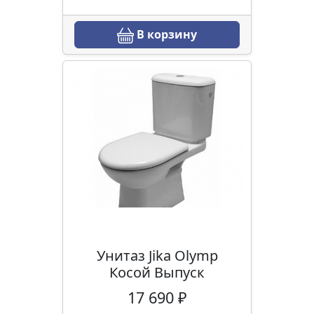
В корзину
Унитаз Jika Olymp
Косой Выпуск
17 690 ₽