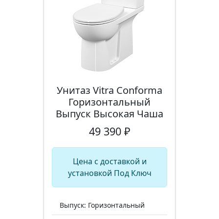
Унитаз Vitra Conforma
Горизонтальный
Выпуск Высокая Чаша
49 390 ₽
Цена с доставкой и
установкой Под Ключ
Выпуск: Горизонтальный