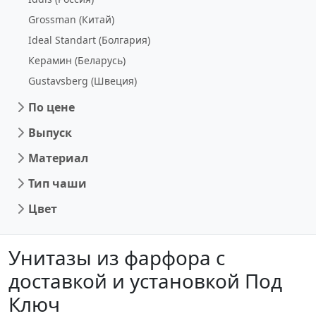
Grossman (Китай)
Ideal Standart (Болгария)
Керамин (Беларусь)
Gustavsberg (Швеция)
По цене
Выпуск
Материал
Тип чаши
Цвет
Унитазы из фарфора c
доставкой и установкой Под
Ключ