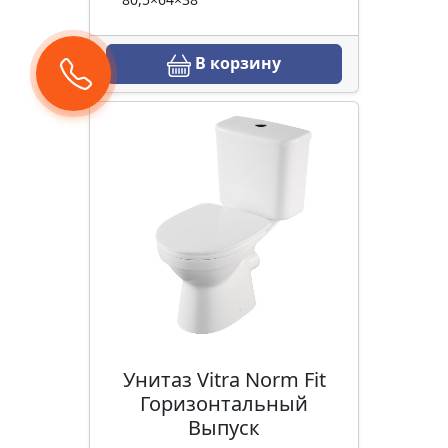
В корзину
Унитаз Vitra Norm Fit
Горизонтальный
Выпуск