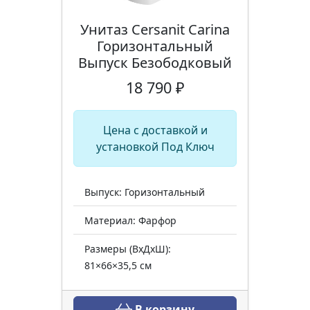
Унитаз Cersanit Carina
Горизонтальный
Выпуск Безободковый
18 790 ₽
Цена с доставкой и
установкой Под Ключ
Выпуск: Горизонтальный
Материал: Фарфор
Размеры (ВхДхШ):
81×66×35,5 см
В корзину