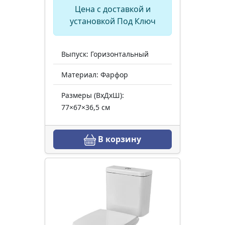
Цена с доставкой и
установкой Под Ключ
Выпуск: Горизонтальный
Материал: Фарфор
Размеры (ВхДхШ):
77×67×36,5 см
В корзину