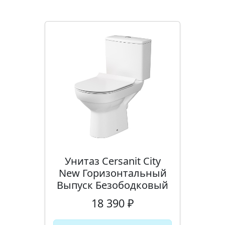
Унитаз Cersanit City
New Горизонтальный
Выпуск Безободковый
18 390 ₽