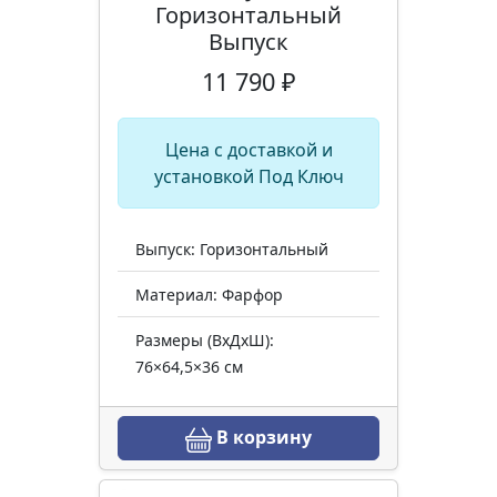
Горизонтальный
Выпуск
11 790 ₽
Цена с доставкой и
установкой Под Ключ
Выпуск: Горизонтальный
Материал: Фарфор
Размеры (ВхДхШ):
76×64,5×36 см
В корзину