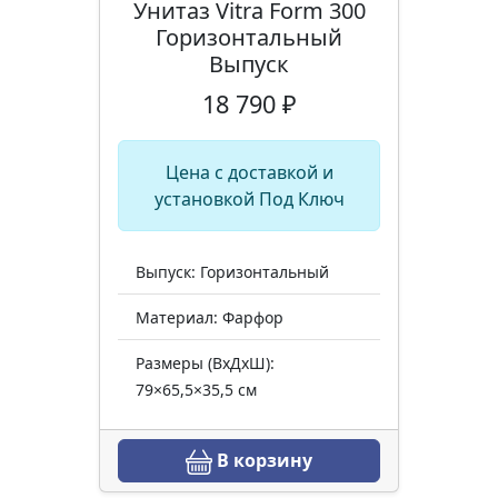
Унитаз Vitra Form 300
Горизонтальный
Выпуск
18 790 ₽
Цена с доставкой и
установкой Под Ключ
Выпуск: Горизонтальный
Материал: Фарфор
Размеры (ВхДхШ):
79×65,5×35,5 см
В корзину