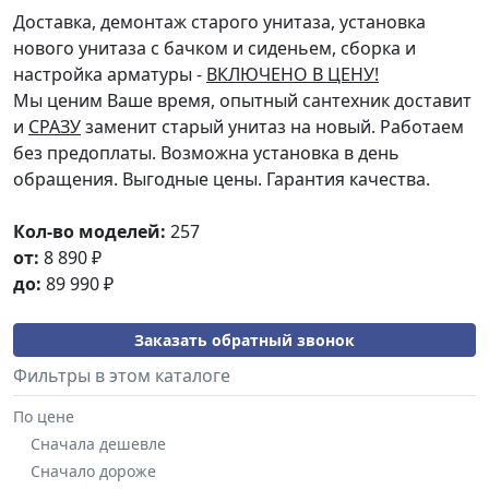
Доставка, демонтаж старого унитаза, установка
нового унитаза с бачком и сиденьем, сборка и
настройка арматуры -
ВКЛЮЧЕНО В ЦЕНУ!
Мы ценим Ваше время, опытный сантехник доставит
и
СРАЗУ
заменит старый унитаз на новый. Работаем
без предоплаты. Возможна установка в день
обращения. Выгодные цены. Гарантия качества.
Кол-во моделей:
257
от:
8 890
₽
до:
89 990
₽
Заказать обратный звонок
Фильтры в этом каталоге
По цене
Сначала дешевле
Сначало дороже