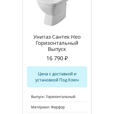
Унитаз Сантек Нео
Горизонтальный
Выпуск
16 790 ₽
Цена с доставкой и
установкой Под Ключ
Выпуск: Горизонтальный
Материал: Фарфор