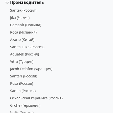
Производитель
Santek (Россия)
Jika (Чехия)
Cersanit (Польша)
Roca (Испания)
Azario (Китай)
Sanita Luxe (Россия)
Aquatek (Россия)
Vitra (Турция)
Jacob Delafon (Франция)
Santeri (Россия)
Rosa (Россия)
Sanita (Россия)
Оскольская керамика (Россия)
Grohe (Германия)
Iddis (Россия)