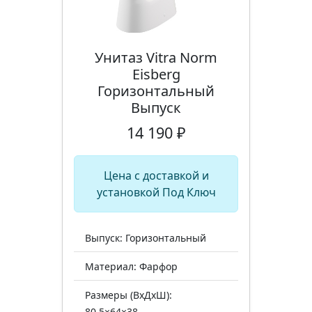
Унитаз Vitra Norm
Eisberg
Горизонтальный
Выпуск
14 190 ₽
Цена с доставкой и
установкой Под Ключ
Выпуск: Горизонтальный
Материал: Фарфор
Размеры (ВхДхШ):
80,5×64×38