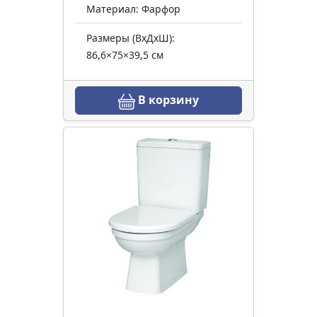
Материал: Фарфор
Размеры (ВхДхШ):
86,6×75×39,5 см
В корзину