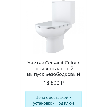
Унитаз Cersanit Colour
Горизонтальный
Выпуск Безободковый
18 890 ₽
Цена с доставкой и
установкой Под Ключ