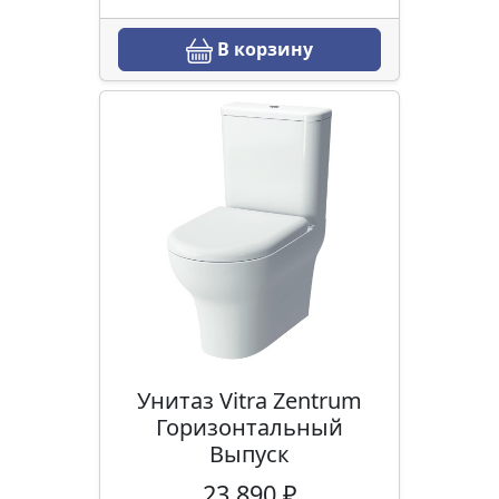
В корзину
Унитаз Vitra Zentrum
Горизонтальный
Выпуск
23 890 ₽