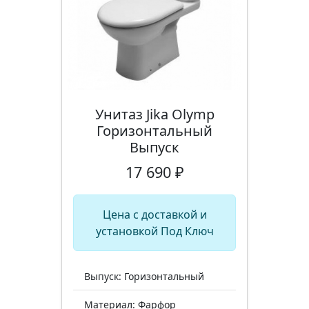
Унитаз Jika Olymp
Горизонтальный
Выпуск
17 690 ₽
Цена с доставкой и
установкой Под Ключ
Выпуск: Горизонтальный
Материал: Фарфор