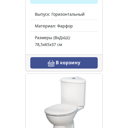
Выпуск: Горизонтальный
Материал: Фарфор
Размеры (ВхДхШ):
78,5х65х37 см
В корзину