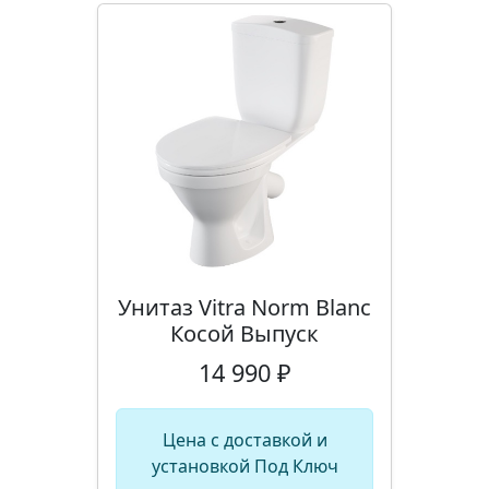
Унитаз Vitra Norm Blanc
Косой Выпуск
14 990 ₽
Цена с доставкой и
установкой Под Ключ