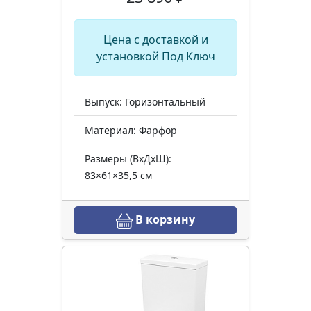
Цена с доставкой и
установкой Под Ключ
Выпуск: Горизонтальный
Материал: Фарфор
Размеры (ВхДхШ):
83×61×35,5 см
В корзину