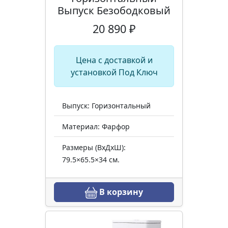
Выпуск Безободковый
20 890 ₽
Цена с доставкой и
установкой Под Ключ
Выпуск: Горизонтальный
Материал: Фарфор
Размеры (ВхДхШ):
79.5×65.5×34 см.
В корзину