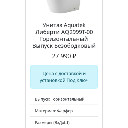
Унитаз Aquatek
Либерти AQ2999T-00
Горизонтальный
Выпуск Безободковый
27 990 ₽
Цена с доставкой и
установкой Под Ключ
Выпуск: Горизонтальный
Материал: Фарфор
Размеры (ВхДхШ):