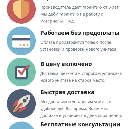
Производитель дает гарантию от 5 лет.
Мы даём гарантию на работу и
материалы 1 год.
Работаем без предоплаты
Оплата производится только после
установки и проверки нового унитаза.
В цену включено
Доставка, демонтаж старого и установка
нового унитаза на старое место.
Быстрая доставка
Мы доставим и установим унитаз в
удобное для Вас время. Возможна
доставка и установка в день обращения.
Бесплатные консультации