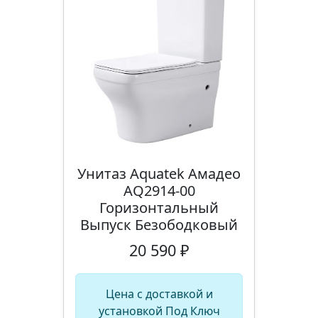
Унитаз Aquatek Амадео
AQ2914-00
Горизонтальный
Выпуск Безободковый
20 590 ₽
Цена с доставкой и
установкой Под Ключ