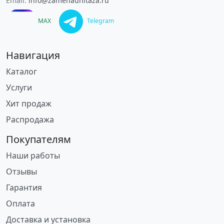
Email:
info@zamenaunitaza.ru
MAX
Telegram
Навигация
Каталог
Услуги
Хит продаж
Распродажа
Покупателям
Наши работы
Отзывы
Гарантия
Оплата
Доставка и установка