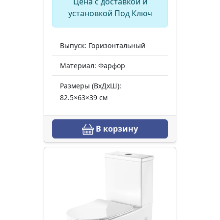
Цена с доставкой и
установкой Под Ключ
Выпуск: Горизонтальный
Материал: Фарфор
Размеры (ВхДхШ):
82.5×63×39 см
В корзину