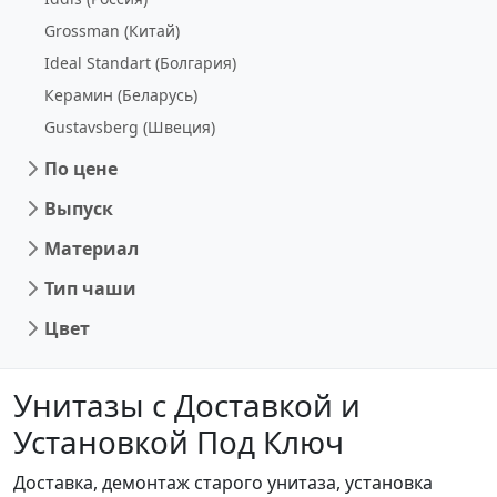
Grossman (Китай)
Ideal Standart (Болгария)
Керамин (Беларусь)
Gustavsberg (Швеция)
По цене
Выпуск
Материал
Тип чаши
Цвет
Унитазы с Доставкой и
Установкой Под Ключ
Доставка, демонтаж старого унитаза, установка