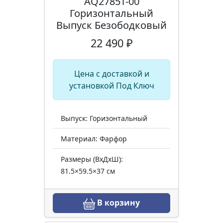
AQ2785T-00
Горизонтальный
Выпуск Безободковый
22 490 ₽
Цена с доставкой и
установкой Под Ключ
Выпуск: Горизонтальный
Материал: Фарфор
Размеры (ВхДхШ):
81.5×59.5×37 см
В корзину