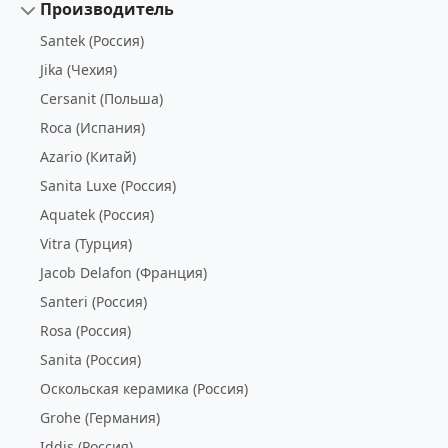
Производитель
Santek (Россия)
Jika (Чехия)
Cersanit (Польша)
Roca (Испания)
Azario (Китай)
Sanita Luxe (Россия)
Aquatek (Россия)
Vitra (Турция)
Jacob Delafon (Франция)
Santeri (Россия)
Rosa (Россия)
Sanita (Россия)
Оскольская керамика (Россия)
Grohe (Германия)
Iddis (Россия)