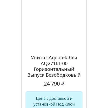
Унитаз Aquatek Лея
AQ2716T-00
Горизонтальный
Выпуск Безободковый
24 790 ₽
Цена с доставкой и
установкой Под Ключ