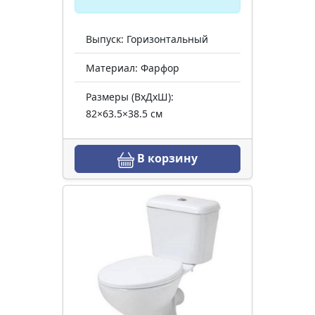
Выпуск: Горизонтальный
Материал: Фарфор
Размеры (ВхДхШ):
82×63.5×38.5 см
В корзину