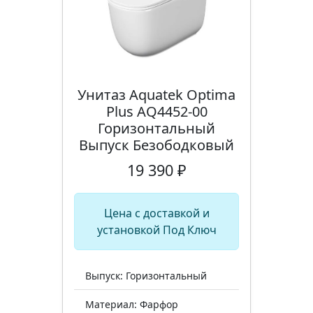
Унитаз Aquatek Optima
Plus AQ4452-00
Горизонтальный
Выпуск Безободковый
19 390 ₽
Цена с доставкой и
установкой Под Ключ
Выпуск: Горизонтальный
Материал: Фарфор