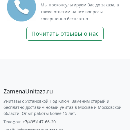
Мы проконсультируем Вас до заказа, а
также ответим на все вопросы
совершенно бесплатно.
Почитать отзывы о нас
ZamenaUnitaza.ru
Унитазы с Установкой Под Ключ. Заменим старый и
бесплатно доставим новый унитаз в Москве и Московской
области. Опыт работы более 15 лет.
Телефон:
+7(495)147-66-20