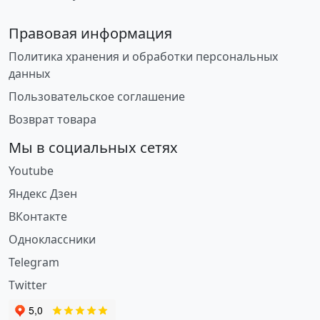
Правовая информация
Политика хранения и обработки персональных
данных
Пользовательское соглашение
Возврат товара
Мы в социальных сетях
Youtube
Яндекс Дзен
ВКонтакте
Одноклассники
Telegram
Twitter