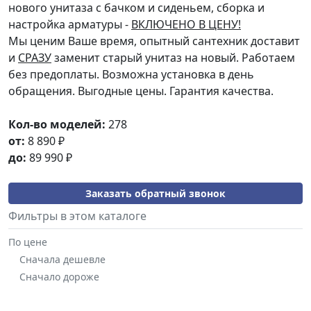
нового унитаза с бачком и сиденьем, сборка и
настройка арматуры -
ВКЛЮЧЕНО В ЦЕНУ!
Мы ценим Ваше время, опытный сантехник доставит
и
СРАЗУ
заменит старый унитаз на новый. Работаем
без предоплаты. Возможна установка в день
обращения. Выгодные цены. Гарантия качества.
Кол-во моделей:
278
от:
8 890
₽
до:
89 990
₽
Заказать обратный звонок
Фильтры в этом каталоге
По цене
Сначала дешевле
Сначало дороже