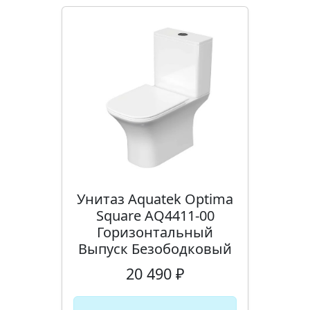
Унитаз Aquatek Optima
Square AQ4411-00
Горизонтальный
Выпуск Безободковый
20 490 ₽