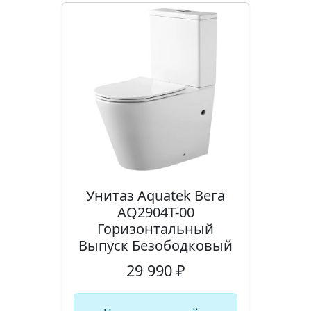
Унитаз Aquatek Вега
AQ2904T-00
Горизонтальный
Выпуск Безободковый
29 990 ₽