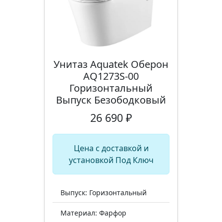
Унитаз Aquatek Оберон
AQ1273S-00
Горизонтальный
Выпуск Безободковый
26 690 ₽
Цена с доставкой и
установкой Под Ключ
Выпуск: Горизонтальный
Материал: Фарфор