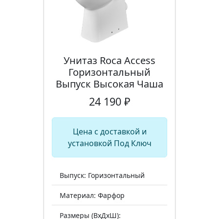
Унитаз Roca Access
Горизонтальный
Выпуск Высокая Чаша
24 190 ₽
Цена с доставкой и
установкой Под Ключ
Выпуск: Горизонтальный
Материал: Фарфор
Размеры (ВхДхШ):