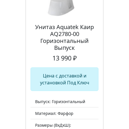
Унитаз Aquatek Каир
AQ2780-00
Горизонтальный
Выпуск
13 990 ₽
Цена с доставкой и
установкой Под Ключ
Выпуск: Горизонтальный
Материал: Фарфор
Размеры (ВхДхШ):