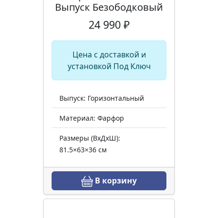
Выпуск Безободковый
24 990 ₽
Цена с доставкой и
установкой Под Ключ
Выпуск: Горизонтальный
Материал: Фарфор
Размеры (ВхДхШ):
81.5×63×36 см
В корзину