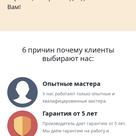
Вам!
6 причин почему клиенты
выбирают нас:
Опытные мастера
У нас работают только опытные и
квалифицированные мастера.
Гарантия от 5 лет
Производитель дает гарантию от 5 лет.
Мы даём гарантию на работу и