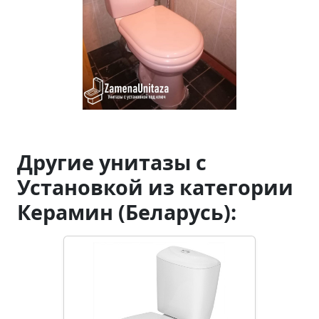
Другие унитазы с
Установкой из категории
Керамин (Беларусь):