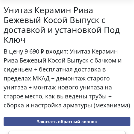
Унитаз Керамин Рива
Бежевый Косой Выпуск с
доставкой и установкой Под
Ключ
В цену
9 690 ₽
входит: Унитаз
Керамин
Рива Бежевый Косой Выпуск
с бачком и
сиденьем + бесплатная доставка в
пределах МКАД + демонтаж старого
унитаза + монтаж нового унитаза на
старое место, как выведены трубы +
сборка и настройка арматуры (механизма)
Заказать обратный звонок