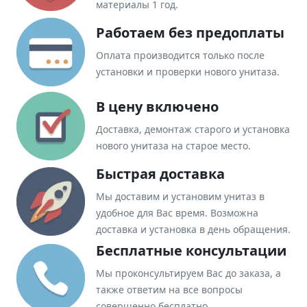
материалы 1 год.
Работаем без предоплаты
Оплата производится только после
установки и проверки нового унитаза.
В цену включено
Доставка, демонтаж старого и установка
нового унитаза на старое место.
Быстрая доставка
Мы доставим и установим унитаз в
удобное для Вас время. Возможна
доставка и установка в день обращения.
Бесплатные консультации
Мы проконсультируем Вас до заказа, а
также ответим на все вопросы
совершенно бесплатно.