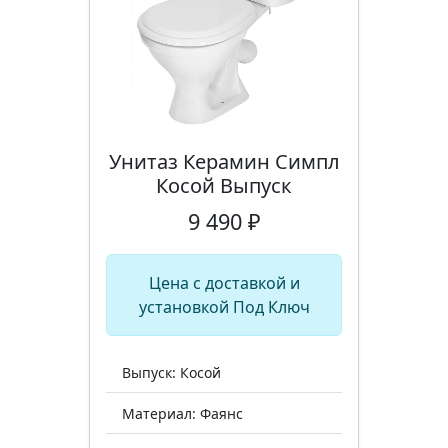
Унитаз Керамин Симпл
Косой Выпуск
9 490 ₽
Цена с доставкой и
установкой Под Ключ
Выпуск: Косой
Материал: Фаянс