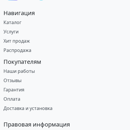
Навигация
Каталог
Услуги
Хит продаж
Распродажа
Покупателям
Наши работы
Отзывы
Гарантия
Оплата
Доставка и установка
Правовая информация