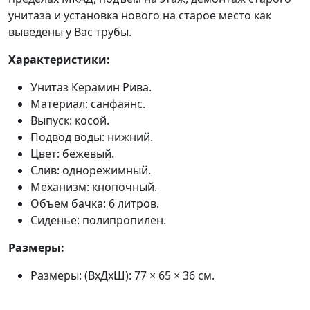
унитаза и установка нового на старое место как
выведены у Вас трубы.
Характеристики:
Унитаз Керамин Рива.
Материал: санфаянс.
Выпуск: косой.
Подвод воды: нижний.
Цвет: бежевый.
Слив: однорежимный.
Механизм: кнопочный.
Объем бачка: 6 литров.
Сиденье: полипропилен.
Размеры:
Размеры: (ВхДхШ): 77 × 65 × 36 см.