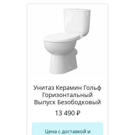
Унитаз Керамин Гольф
Горизонтальный
Выпуск Безободковый
13 490 ₽
Цена с доставкой и