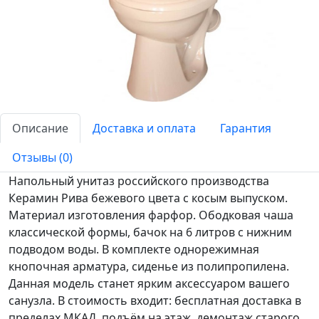
Описание
Доставка и оплата
Гарантия
Отзывы (0)
Напольный унитаз российского производства
Керамин Рива бежевого цвета с косым выпуском.
Материал изготовления фарфор. Ободковая чаша
классической формы, бачок на 6 литров с нижним
подводом воды. В комплекте однорежимная
кнопочная арматура, сиденье из полипропилена.
Данная модель станет ярким аксессуаром вашего
санузла. В стоимость входит: бесплатная доставка в
пределах МКАД, подъём на этаж, демонтаж старого