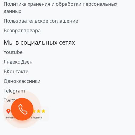
Политика хранения и обработки персональных
данных
Пользовательское соглашение
Возврат товара
Мы в социальных сетях
Youtube
Яндекс Дзен
ВКонтакте
Одноклассники
Telegram
Twitter