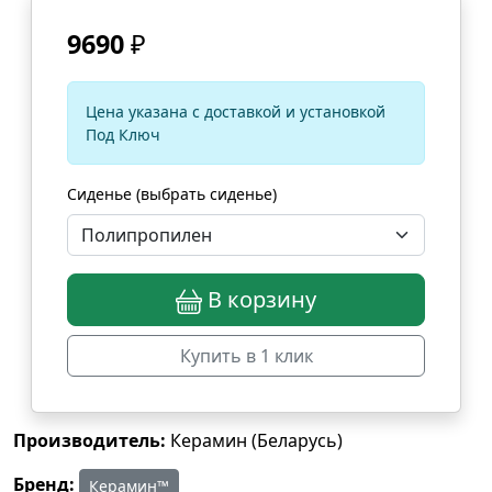
9690
₽
Цена указана с доставкой и установкой
Под Ключ
Сиденье (выбрать сиденье)
В корзину
Купить в 1 клик
Производитель:
Керамин (Беларусь)
Бренд:
Керамин™