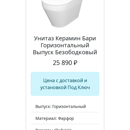
Унитаз Керамин Бари
Горизонтальный
Выпуск Безободковый
25 890 ₽
Цена с доставкой и
установкой Под Ключ
Выпуск: Горизонтальный
Материал: Фарфор