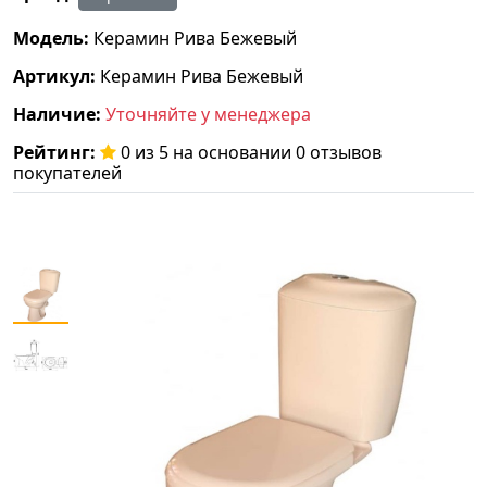
Модель:
Керамин Рива Бежевый
Артикул:
Керамин Рива Бежевый
Наличие:
Уточняйте у менеджера
Рейтинг:
0 из 5 на основании 0 отзывов
покупателей