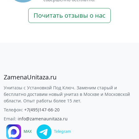
Почитать отзывы о нас
ZamenaUnitaza.ru
Унитазы с Установкой Под Ключ. Заменим старый и
бесплатно доставим новый унитаз в Москве и Московской
области. Опыт работы более 15 лет.
Телефон:
+7(495)147-66-20
Email:
info@zamenaunitaza.ru
MAX
Telegram