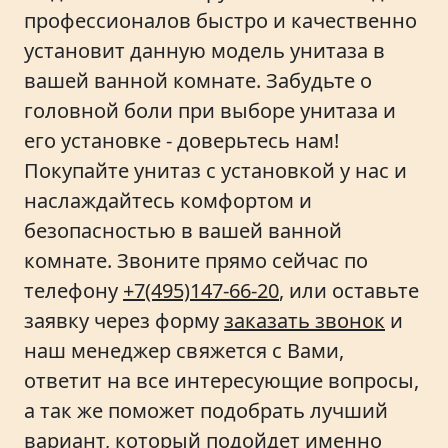
профессионалов быстро и качественно
установит данную модель унитаза в
вашей ванной комнате. Забудьте о
головной боли при выборе унитаза и
его установке - доверьтесь нам!
Покупайте унитаз с установкой у нас и
наслаждайтесь комфортом и
безопасностью в вашей ванной
комнате. Звоните прямо сейчас по
телефону
+7(495)147-66-20
, или оставьте
заявку через форму
заказать звонок
и
наш менеджер свяжется с Вами,
ответит на все интересующие вопросы,
а так же поможет подобрать лучший
вариант, который подойдет именно