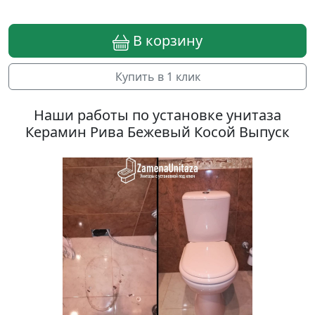
В корзину
Купить в 1 клик
Наши работы по установке унитаза
Керамин Рива Бежевый Косой Выпуск