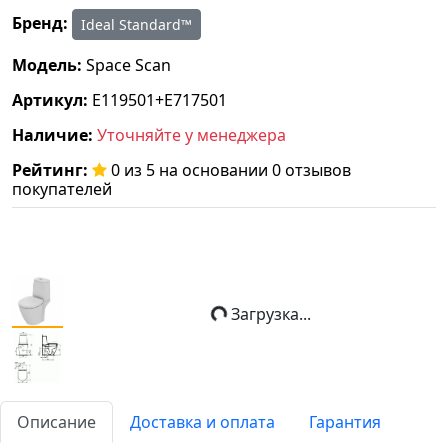
Бренд:
Ideal Standard™
Модель:
Space Scan
Артикул:
E119501+E717501
Наличие:
Уточняйте у менеджера
Рейтинг:
0 из 5 на основании 0 отзывов
покупателей
Загрузка...
Описание
Доставка и оплата
Гарантия