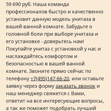
59 690 руб. Наша команда
профессионалов быстро и качественно
установит данную модель унитаза в
вашей ванной комнате. Забудьте о
головной боли при выборе унитаза и
его установке - доверьтесь нам!
Покупайте унитаз с установкой у нас и
наслаждайтесь комфортом и
безопасностью в вашей ванной
комнате. Звоните прямо сейчас по
телефону
+7(495)147-66-20
, или оставьте
заявку через форму
заказать звонок
и
наш менеджер свяжется с Вами,
ответит на все интересующие вопросы,
а так же поможет подобрать лучший