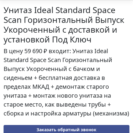
Унитаз Ideal Standard Space
Scan Горизонтальный Выпуск
Укороченный с доставкой и
установкой Под Ключ
В цену
59 690 ₽
входит: Унитаз
Ideal
Standard Space Scan Горизонтальный
Выпуск Укороченный
с бачком и
сиденьем + бесплатная доставка в
пределах МКАД + демонтаж старого
унитаза + монтаж нового унитаза на
старое место, как выведены трубы +
сборка и настройка арматуры (механизма)
Заказать обратный звонок