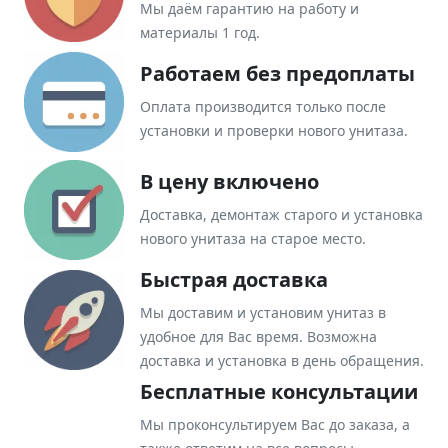
Мы даём гарантию на работу и
материалы 1 год.
Работаем без предоплаты
Оплата производится только после
установки и проверки нового унитаза.
В цену включено
Доставка, демонтаж старого и установка
нового унитаза на старое место.
Быстрая доставка
Мы доставим и установим унитаз в
удобное для Вас время. Возможна
доставка и установка в день обращения.
Бесплатные консультации
Мы проконсультируем Вас до заказа, а