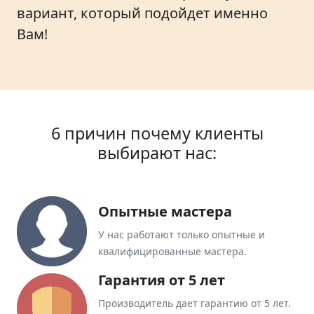
вариант, который подойдет именно
Вам!
6 причин почему клиенты
выбирают нас:
Опытные мастера
У нас работают только опытные и
квалифицированные мастера.
Гарантия от 5 лет
Производитель дает гарантию от 5 лет.