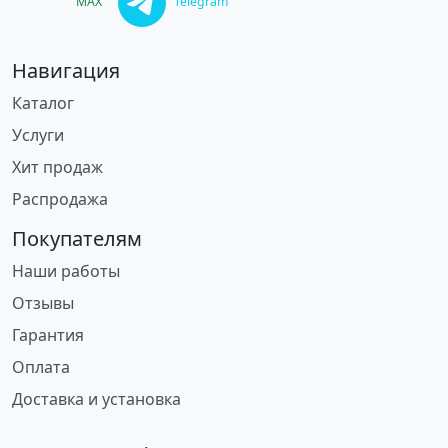
MAX
Telegram
Навигация
Каталог
Услуги
Хит продаж
Распродажа
Покупателям
Наши работы
Отзывы
Гарантия
Оплата
Доставка и установка