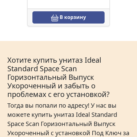
В корзину
Хотите купить унитаз Ideal
Standard Space Scan
Горизонтальный Выпуск
Укороченный и забыть о
проблемах с его установкой?
Тогда вы попали по адресу! У нас вы
можете купить унитаз Ideal Standard
Space Scan Горизонтальный Выпуск
Укороченный с установкой Под Ключ за