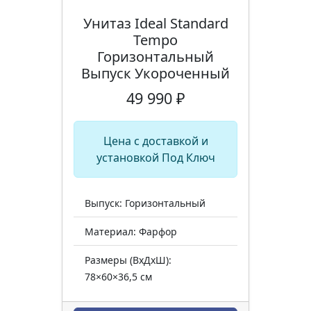
Унитаз Ideal Standard
Tempo
Горизонтальный
Выпуск Укороченный
49 990 ₽
Цена с доставкой и
установкой Под Ключ
Выпуск: Горизонтальный
Материал: Фарфор
Размеры (ВхДхШ):
78×60×36,5 см