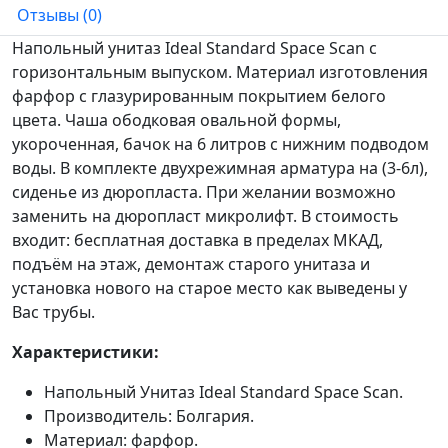
Отзывы (0)
Напольный унитаз Ideal Standard Space Scan с
горизонтальным выпуском. Материал изготовления
фарфор с глазурированным покрытием белого
цвета. Чаша ободковая овальной формы,
укороченная, бачок на 6 литров с нижним подводом
воды. В комплекте двухрежимная арматура на (3-6л),
сиденье из дюропласта. При желании возможно
заменить на дюропласт микролифт. В стоимость
входит: бесплатная доставка в пределах МКАД,
подъём на этаж, демонтаж старого унитаза и
установка нового на старое место как выведены у
Вас трубы.
Характеристики:
Напольный Унитаз Ideal Standard Space Scan.
Производитель: Болгария.
Материал: фарфор.