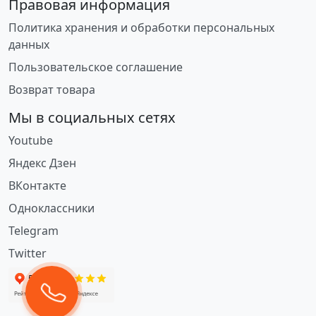
Правовая информация
Политика хранения и обработки персональных
данных
Пользовательское соглашение
Возврат товара
Мы в социальных сетях
Youtube
Яндекс Дзен
ВКонтакте
Одноклассники
Telegram
Twitter