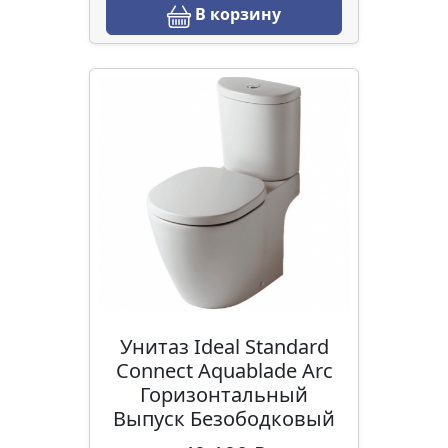
В корзину
Унитаз Ideal Standard
Connect Aquablade Arc
Горизонтальный
Выпуск Безободковый