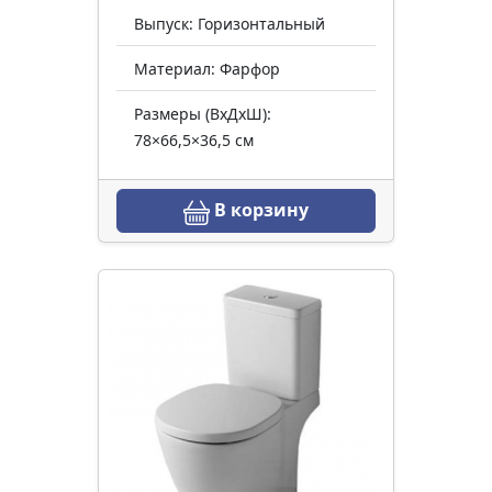
Выпуск: Горизонтальный
Материал: Фарфор
Размеры (ВхДхШ):
78×66,5×36,5 см
В корзину