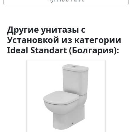
Другие унитазы с
Установкой из категории
Ideal Standart (Болгария):