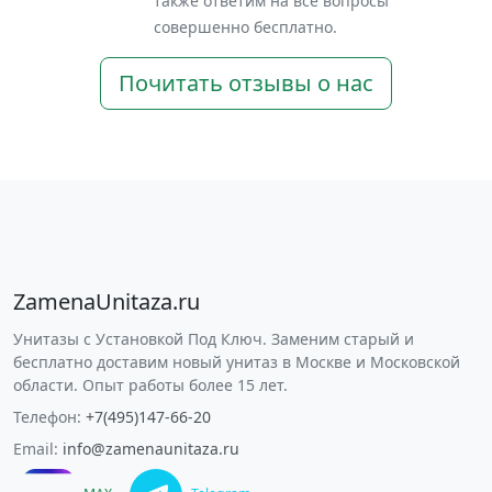
также ответим на все вопросы
совершенно бесплатно.
Почитать отзывы о нас
ZamenaUnitaza.ru
Унитазы с Установкой Под Ключ. Заменим старый и
бесплатно доставим новый унитаз в Москве и Московской
области. Опыт работы более 15 лет.
Телефон:
+7(495)147-66-20
Email:
info@zamenaunitaza.ru