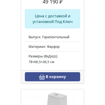
49 190 ₽
Цена с доставкой и
установкой Под Ключ
Выпуск: Горизонтальный
Материал: Фарфор
Размеры (ВхДхШ):
78×66,5×36,5 см
В корзину