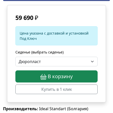
59 690
₽
Цена указана с доставкой и установкой
Под Ключ
Сиденье (выбрать сиденье)
В корзину
Купить в 1 клик
Производитель:
Ideal Standart (Болгария)