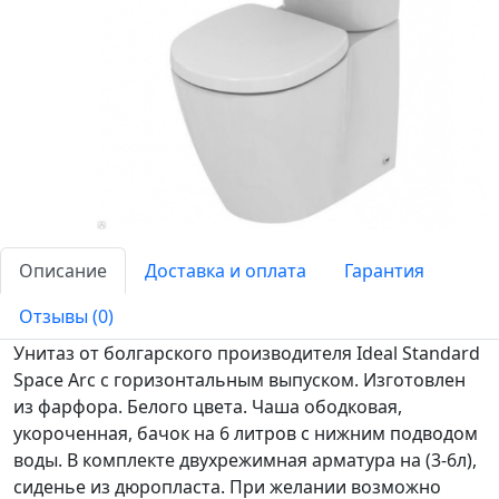
Описание
Доставка и оплата
Гарантия
Отзывы (0)
Унитаз от болгарского производителя Ideal Standard
Space Arc с горизонтальным выпуском. Изготовлен
из фарфора. Белого цвета. Чаша ободковая,
укороченная, бачок на 6 литров с нижним подводом
воды. В комплекте двухрежимная арматура на (3-6л),
сиденье из дюропласта. При желании возможно