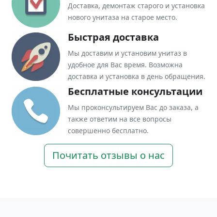
Доставка, демонтаж старого и установка
нового унитаза на старое место.
Быстрая доставка
Мы доставим и установим унитаз в
удобное для Вас время. Возможна
доставка и установка в день обращения.
Бесплатные консультации
Мы проконсультируем Вас до заказа, а
также ответим на все вопросы
совершенно бесплатно.
Почитать отзывы о нас