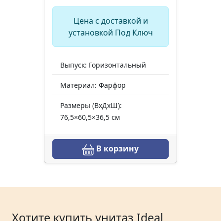
Цена с доставкой и
установкой Под Ключ
Выпуск: Горизонтальный
Материал: Фарфор
Размеры (ВхДхШ):
76,5×60,5×36,5 см
В корзину
Хотите купить унитаз Ideal