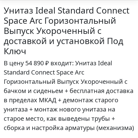
Унитаз Ideal Standard Connect
Space Arc Горизонтальный
Выпуск Укороченный с
доставкой и установкой Под
Ключ
В цену
54 890 ₽
входит: Унитаз
Ideal
Standard Connect Space Arc
Горизонтальный Выпуск Укороченный
с
бачком и сиденьем + бесплатная доставка
в пределах МКАД + демонтаж старого
унитаза + монтаж нового унитаза на
старое место, как выведены трубы +
сборка и настройка арматуры (механизма)