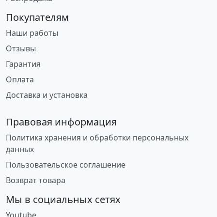
Покупателям
Наши работы
Отзывы
Гарантия
Оплата
Доставка и установка
Правовая информация
Политика хранения и обработки персональных
данных
Пользовательское соглашение
Возврат товара
Мы в социальных сетях
Youtube