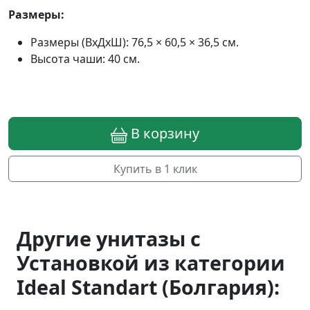
Размеры:
Размеры (ВхДхШ): 76,5 × 60,5 × 36,5 см.
Высота чаши: 40 см.
В корзину
Купить в 1 клик
Другие унитазы с
Установкой из категории
Ideal Standart (Болгария):