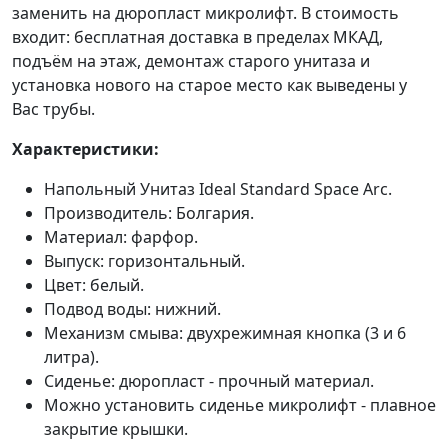
заменить на дюропласт микролифт. В стоимость
входит: бесплатная доставка в пределах МКАД,
подъём на этаж, демонтаж старого унитаза и
установка нового на старое место как выведены у
Вас трубы.
Характеристики:
Напольный Унитаз Ideal Standard Space Arc.
Производитель: Болгария.
Материал: фарфор.
Выпуск: горизонтальный.
Цвет: белый.
Подвод воды: нижний.
Механизм смыва: двухрежимная кнопка (3 и 6
литра).
Сиденье: дюропласт - прочный материал.
Можно установить сиденье микролифт - плавное
закрытие крышки.