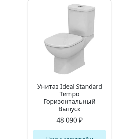
Унитаз Ideal Standard
Tempo
Горизонтальный
Выпуск
48 090 ₽