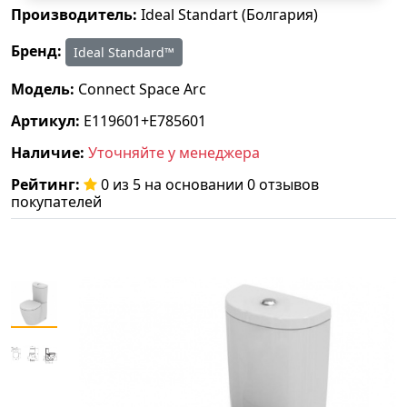
Производитель:
Ideal Standart (Болгария)
Бренд:
Ideal Standard™
Модель:
Connect Space Arc
Артикул:
E119601+E785601
Наличие:
Уточняйте у менеджера
Рейтинг:
0 из 5 на основании 0 отзывов
покупателей