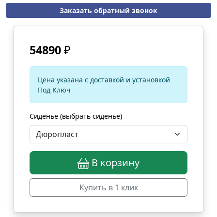
Заказать обратный звонок
54890
₽
Цена указана с доставкой и установкой
Под Ключ
Сиденье (выбрать сиденье)
В корзину
Купить в 1 клик