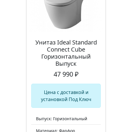
Унитаз Ideal Standard
Connect Cube
Горизонтальный
Выпуск
47 990 ₽
Цена с доставкой и
установкой Под Ключ
Выпуск: Горизонтальный
Материал: Фарфор