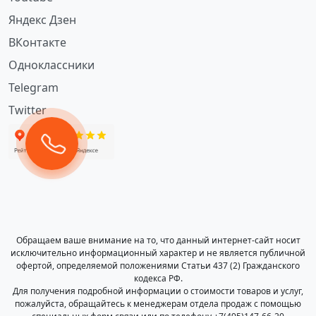
Яндекс Дзен
ВКонтакте
Одноклассники
Telegram
Twitter
Обращаем ваше внимание на то, что данный интернет-сайт носит
исключительно информационный характер и не является публичной
офертой, определяемой положениями Статьи 437 (2) Гражданского
кодекса РФ.
Для получения подробной информации о стоимости товаров и услуг,
пожалуйста, обращайтесь к менеджерам отдела продаж с помощью