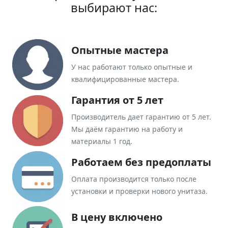
выбирают нас:
Опытные мастера
У нас работают только опытные и
квалифицированные мастера.
Гарантия от 5 лет
Производитель дает гарантию от 5 лет.
Мы даём гарантию на работу и
материалы 1 год.
Работаем без предоплаты
Оплата производится только после
установки и проверки нового унитаза.
В цену включено