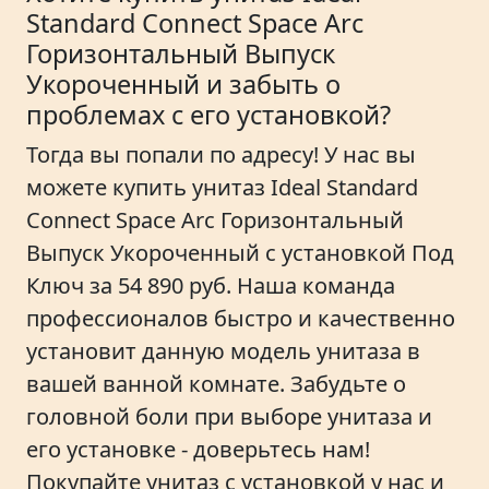
Standard Connect Space Arc
Горизонтальный Выпуск
Укороченный и забыть о
проблемах с его установкой?
Тогда вы попали по адресу! У нас вы
можете купить унитаз Ideal Standard
Connect Space Arc Горизонтальный
Выпуск Укороченный с установкой Под
Ключ за 54 890 руб. Наша команда
профессионалов быстро и качественно
установит данную модель унитаза в
вашей ванной комнате. Забудьте о
головной боли при выборе унитаза и
его установке - доверьтесь нам!
Покупайте унитаз с установкой у нас и