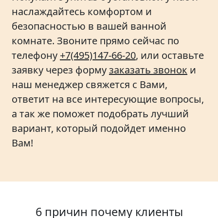
наслаждайтесь комфортом и
безопасностью в вашей ванной
комнате. Звоните прямо сейчас по
телефону
+7(495)147-66-20
, или оставьте
заявку через форму
заказать звонок
и
наш менеджер свяжется с Вами,
ответит на все интересующие вопросы,
а так же поможет подобрать лучший
вариант, который подойдет именно
Вам!
6 причин почему клиенты