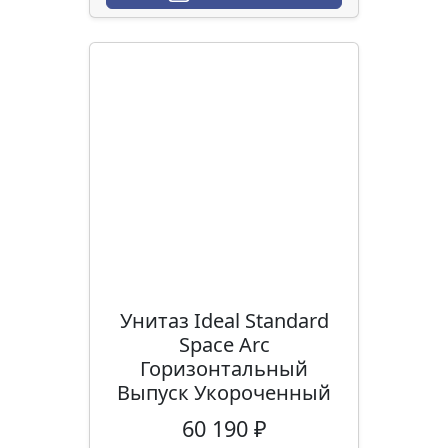
Унитаз Ideal Standard
Space Arc
Горизонтальный
Выпуск Укороченный
60 190 ₽