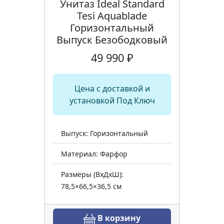
Унитаз Ideal Standard
Tesi Aquablade
Горизонтальный
Выпуск Безободковый
49 990 ₽
Цена с доставкой и
установкой Под Ключ
Выпуск: Горизонтальный
Материал: Фарфор
Размеры (ВхДхШ):
78,5×66,5×36,5 см
В корзину