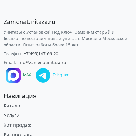
ZamenaUnitaza.ru
Унитазы с Установкой Под Ключ. Заменим старый и
бесплатно доставим новый унитаз в Москве и Московской
области. Опыт работы более 15 лет.
Телефон:
+7(495)147-66-20
Email:
info@zamenaunitaza.ru
MAX
Telegram
Навигация
Каталог
Услуги
Хит продаж
Распродажа