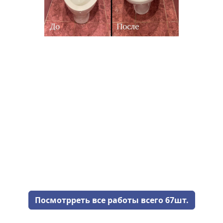
Посмотрреть все работы всего 67шт.