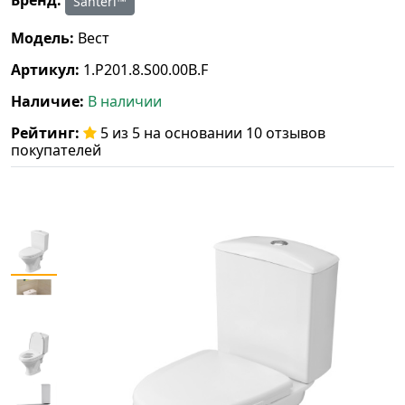
Santeri™
Модель:
Вест
Артикул:
1.P201.8.S00.00B.F
Наличие:
В наличии
Рейтинг:
5 из 5 на основании 10 отзывов
покупателей