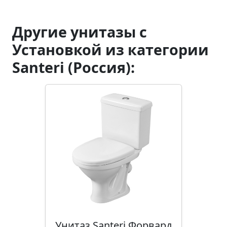
Другие унитазы с
Установкой из категории
Santeri (Россия):
Унитаз Santeri Форвард