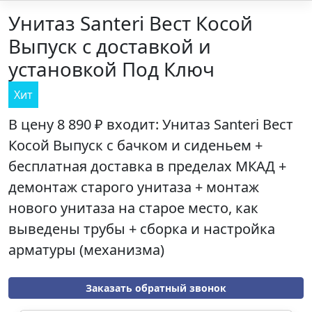
Унитаз Santeri Вест Косой
Выпуск с доставкой и
установкой Под Ключ
Хит
В цену
8 890 ₽
входит: Унитаз
Santeri Вест
Косой Выпуск
с бачком и сиденьем +
бесплатная доставка в пределах МКАД +
демонтаж старого унитаза + монтаж
нового унитаза на старое место, как
выведены трубы + сборка и настройка
арматуры (механизма)
Заказать обратный звонок