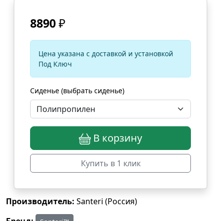
8890
₽
Цена указана с доставкой и установкой
Под Ключ
Сиденье (выбрать сиденье)
В корзину
Купить в 1 клик
Производитель:
Santeri (Россия)
Бренд: