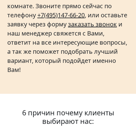
комнате. Звоните прямо сейчас по
телефону
+7(495)147-66-20
, или оставьте
заявку через форму
заказать звонок
и
наш менеджер свяжется с Вами,
ответит на все интересующие вопросы,
а так же поможет подобрать лучший
вариант, который подойдет именно
Вам!
6 причин почему клиенты
выбирают нас: