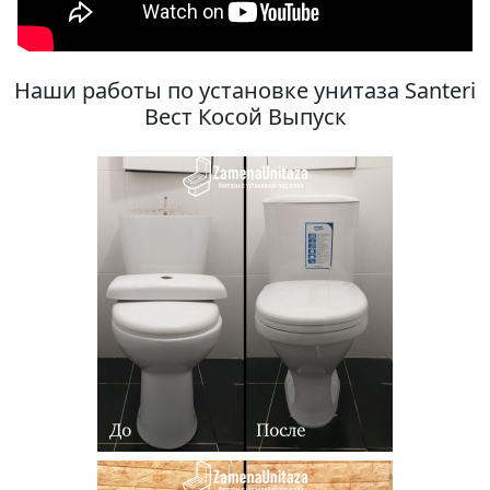
Наши работы по установке унитаза Santeri
Вест Косой Выпуск