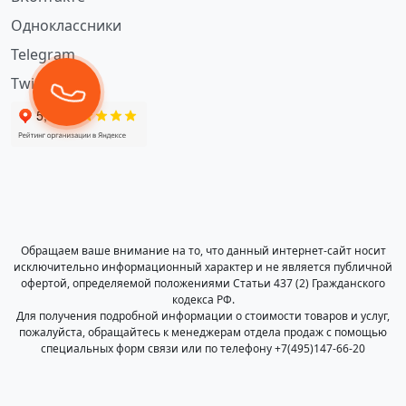
Одноклассники
Telegram
Twitter
Обращаем ваше внимание на то, что данный интернет-сайт носит
исключительно информационный характер и не является публичной
офертой, определяемой положениями Статьи 437 (2) Гражданского
кодекса РФ.
Для получения подробной информации о стоимости товаров и услуг,
пожалуйста, обращайтесь к менеджерам отдела продаж с помощью
специальных форм связи или по телефону +7(495)147-66-20