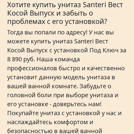
Хотите купить унитаз Santeri Вест
Косой Выпуск и забыть о
проблемах с его установкой?
Тогда вы попали по адресу! У нас вы
можете купить унитаз Santeri Вест
Косой Выпуск с установкой Под Ключ за
8 890 руб. Наша команда
профессионалов быстро и качественно
установит данную модель унитаза в
вашей ванной комнате. Забудьте о
головной боли при выборе унитаза и
его установке - доверьтесь нам!
Покупайте унитаз с установкой у нас и
наслаждайтесь комфортом и
безопасностью в вашей ванной