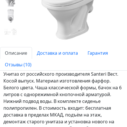
Описание
Доставка и оплата
Гарантия
Отзывы (10)
Унитаз от российского производителя Santeri Вест.
Косой выпуск. Материал изготовления фарфор.
Белого цвета. Чаша классической формы, бачок на 6
литров с однорежимной кнопочной арматурой.
Нижний подвод воды. В комплекте сиденье
полипропилен. В стоимость входит: бесплатная
доставка в пределах МКАД, подъём на этаж,
демонтаж старого унитаза и установка нового на