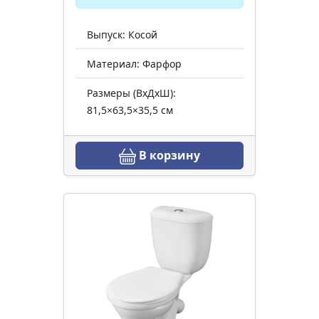
Выпуск: Косой
Материал: Фарфор
Размеры (ВхДхШ):
81,5×63,5×35,5 см
В корзину