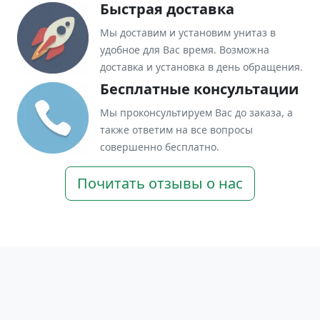
Быстрая доставка
Мы доставим и установим унитаз в
удобное для Вас время. Возможна
доставка и установка в день обращения.
Бесплатные консультации
Мы проконсультируем Вас до заказа, а
также ответим на все вопросы
совершенно бесплатно.
Почитать отзывы о нас