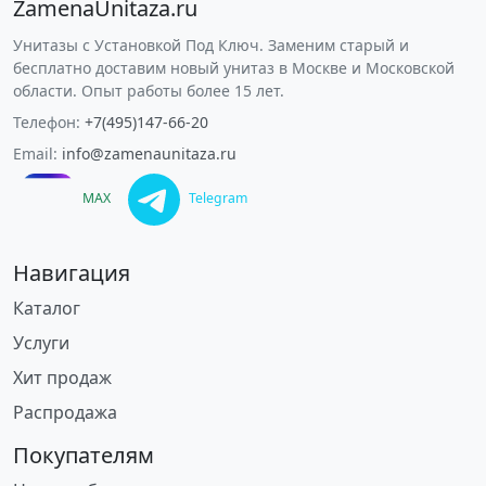
ZamenaUnitaza.ru
Унитазы с Установкой Под Ключ. Заменим старый и
бесплатно доставим новый унитаз в Москве и Московской
области. Опыт работы более 15 лет.
Телефон:
+7(495)147-66-20
Email:
info@zamenaunitaza.ru
MAX
Telegram
Навигация
Каталог
Услуги
Хит продаж
Распродажа
Покупателям