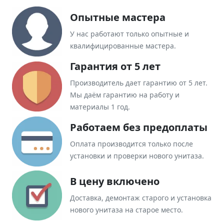
Опытные мастера
У нас работают только опытные и
квалифицированные мастера.
Гарантия от 5 лет
Производитель дает гарантию от 5 лет.
Мы даём гарантию на работу и
материалы 1 год.
Работаем без предоплаты
Оплата производится только после
установки и проверки нового унитаза.
В цену включено
Доставка, демонтаж старого и установка
нового унитаза на старое место.