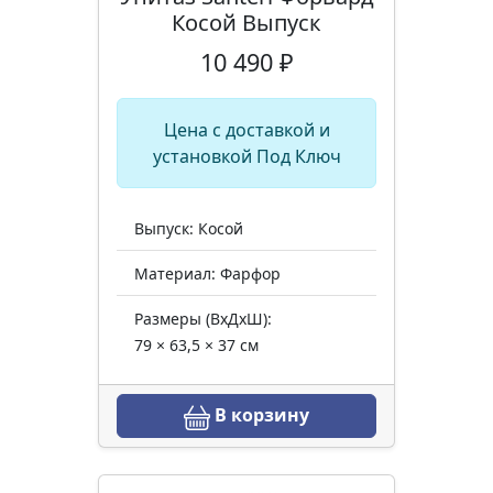
Косой Выпуск
10 490 ₽
Цена с доставкой и
установкой Под Ключ
Выпуск: Косой
Материал: Фарфор
Размеры (ВхДхШ):
79 × 63,5 × 37 см
В корзину