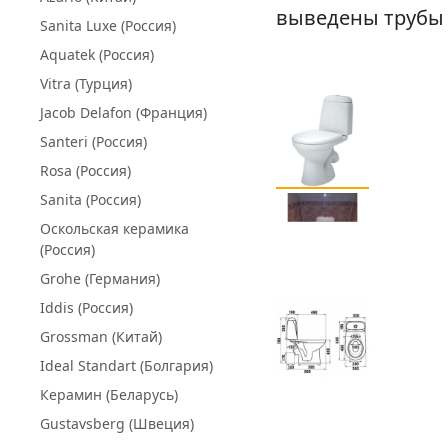
выведены трубы 
Sanita Luxe (Россия)
Aquatek (Россия)
Vitra (Турция)
Jacob Delafon (Франция)
Santeri (Россия)
Rosa (Россия)
Sanita (Россия)
Оскольская керамика
(Россия)
Grohe (Германия)
Iddis (Россия)
Grossman (Китай)
Ideal Standart (Болгария)
Керамин (Беларусь)
Gustavsberg (Швеция)