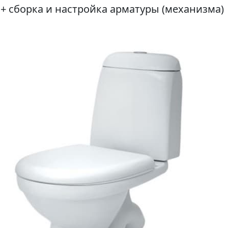
+ сборка и настройка арматуры (механизма)