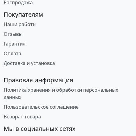
Распродажа
Покупателям
Наши работы
Отзывы
Гарантия
Оплата
Доставка и установка
Правовая информация
Политика хранения и обработки персональных
данных
Пользовательское соглашение
Возврат товара
Мы в социальных сетях