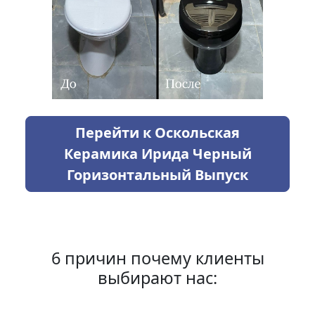
Перейти к Оскольская
Керамика Ирида Черный
Горизонтальный Выпуск
6 причин почему клиенты
выбирают нас: