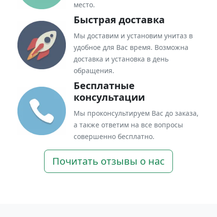
место.
Быстрая доставка
Мы доставим и установим унитаз в
удобное для Вас время. Возможна
доставка и установка в день
обращения.
Бесплатные
консультации
Мы проконсультируем Вас до заказа,
а также ответим на все вопросы
совершенно бесплатно.
Почитать отзывы о нас