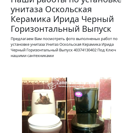
унитаза Оскольская
Керамика Ирида Черный
Горизонтальный Выпуск
Предлагаем Вам посмотреть фото выполненых работ по
установке унитаза Унитаз Оскольская Керамика Ирида
Черный Горизонтальный Выпуск 40374130402 Под Ключ
нашими сантехниками