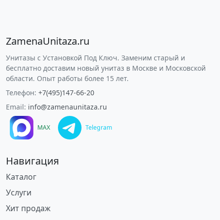
ZamenaUnitaza.ru
Унитазы с Установкой Под Ключ. Заменим старый и
бесплатно доставим новый унитаз в Москве и Московской
области. Опыт работы более 15 лет.
Телефон:
+7(495)147-66-20
Email:
info@zamenaunitaza.ru
MAX
Telegram
Навигация
Каталог
Услуги
Хит продаж