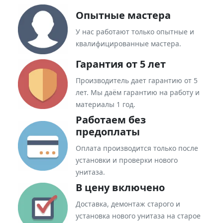
Опытные мастера
У нас работают только опытные и
квалифицированные мастера.
Гарантия от 5 лет
Производитель дает гарантию от 5
лет. Мы даём гарантию на работу и
материалы 1 год.
Работаем без
предоплаты
Оплата производится только после
установки и проверки нового
унитаза.
В цену включено
Доставка, демонтаж старого и
установка нового унитаза на старое