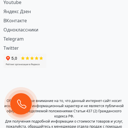
Youtube
Яндекс Дзен
ВКонтакте
Одноклассники
Telegram
Twitter
Обращаем ваше внимание на то, что данный интернет-сайт носит
исключительно информационный характер и не является публичной
офертой, определяемой положениями Статьи 437 (2) Гражданского
кодекса РФ.
Для получения подробной информации о стоимости товаров и услуг,
пожалуйста, обращайтесь к менеджерам отдела продаж с помощью