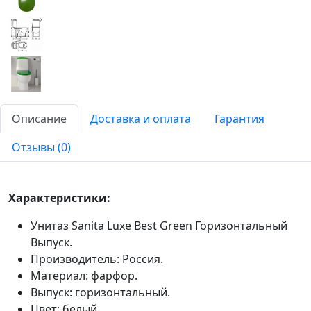
Описание
Доставка и оплата
Гарантия
Отзывы (0)
Характеристики:
Унитаз Sanita Luxe Best Green Горизонтальный
Выпуск.
Производитель: Россия.
Материал: фарфор.
Выпуск: горизонтальный.
Цвет: белый.