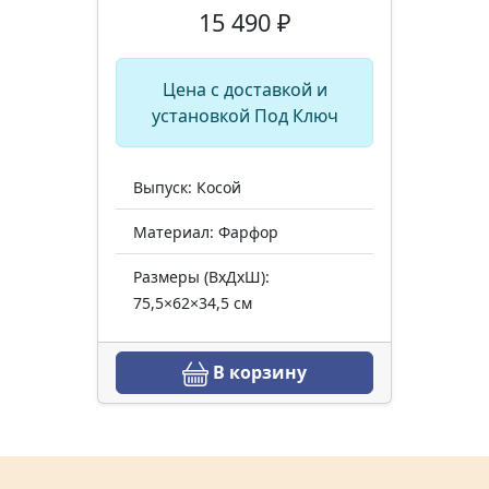
15 490 ₽
Цена с доставкой и
установкой Под Ключ
Выпуск: Косой
Материал: Фарфор
Размеры (ВхДхШ):
75,5×62×34,5 см
В корзину