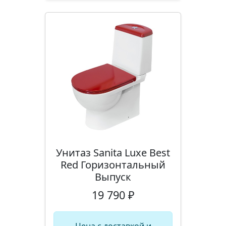
Унитаз Sanita Luxe Best
Red Горизонтальный
Выпуск
19 790 ₽