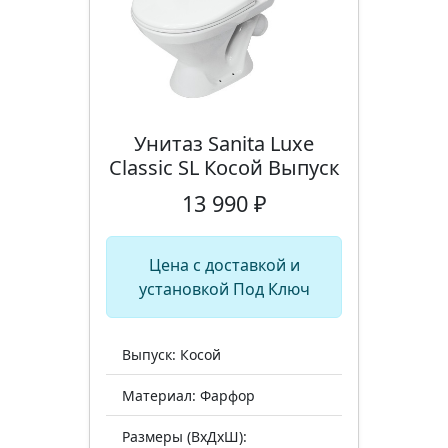
Унитаз Sanita Luxe
Classic SL Косой Выпуск
13 990 ₽
Цена с доставкой и
установкой Под Ключ
Выпуск: Косой
Материал: Фарфор
Размеры (ВхДхШ):