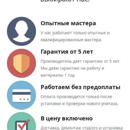
Опытные мастера
У нас работают только опытные и
квалифицированные мастера.
Гарантия от 5 лет
Производитель дает гарантию от 5 лет.
Мы даём гарантию на работу и
материалы 1 год.
Работаем без предоплаты
Оплата производится только после
установки и проверки нового унитаза.
В цену включено
Доставка, демонтаж старого и установка