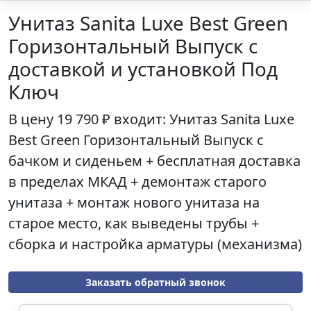
Унитаз Sanita Luxe Best Green
Горизонтальный Выпуск с
доставкой и установкой Под
Ключ
В цену
19 790 ₽
входит: Унитаз
Sanita Luxe
Best Green Горизонтальный Выпуск
с
бачком и сиденьем + бесплатная доставка
в пределах МКАД + демонтаж старого
унитаза + монтаж нового унитаза на
старое место, как выведены трубы +
сборка и настройка арматуры (механизма)
Заказать обратный звонок