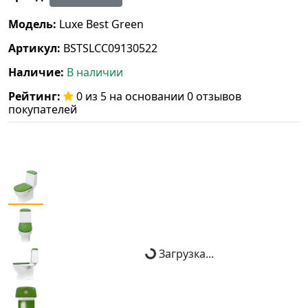
Модель:
Luxe Best Green
Артикул:
BSTSLCC09130522
Наличие:
В наличии
Рейтинг:
0 из 5 на основании 0 отзывов
покупателей
Загрузка...