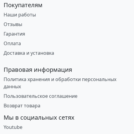
Покупателям
Наши работы
Отзывы
Гарантия
Оплата
Доставка и установка
Правовая информация
Политика хранения и обработки персональных
данных
Пользовательское соглашение
Возврат товара
Мы в социальных сетях
Youtube