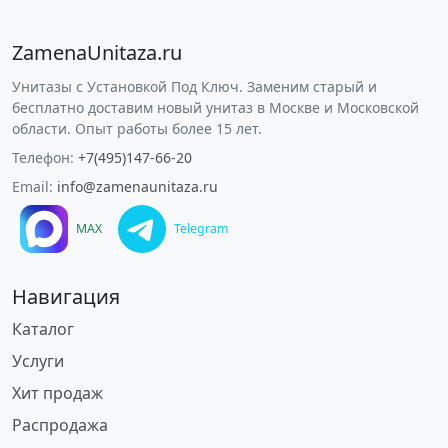
ZamenaUnitaza.ru
Унитазы с Установкой Под Ключ. Заменим старый и
бесплатно доставим новый унитаз в Москве и Московской
области. Опыт работы более 15 лет.
Телефон:
+7(495)147-66-20
Email:
info@zamenaunitaza.ru
MAX
Telegram
Навигация
Каталог
Услуги
Хит продаж
Распродажа