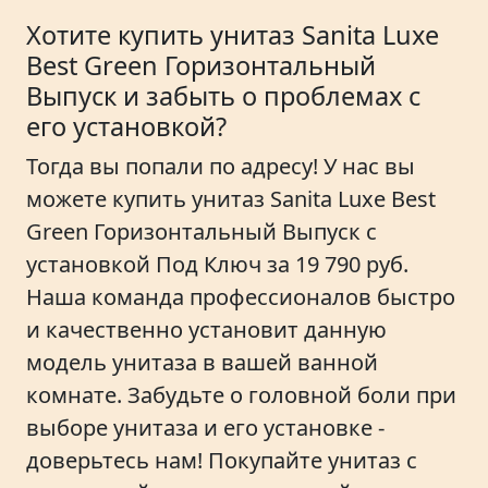
Хотите купить унитаз Sanita Luxe
Best Green Горизонтальный
Выпуск и забыть о проблемах с
его установкой?
Тогда вы попали по адресу! У нас вы
можете купить унитаз Sanita Luxe Best
Green Горизонтальный Выпуск с
установкой Под Ключ за 19 790 руб.
Наша команда профессионалов быстро
и качественно установит данную
модель унитаза в вашей ванной
комнате. Забудьте о головной боли при
выборе унитаза и его установке -
доверьтесь нам! Покупайте унитаз с