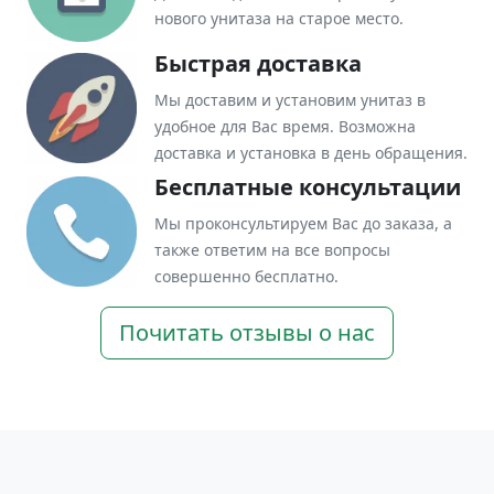
нового унитаза на старое место.
Быстрая доставка
Мы доставим и установим унитаз в
удобное для Вас время. Возможна
доставка и установка в день обращения.
Бесплатные консультации
Мы проконсультируем Вас до заказа, а
также ответим на все вопросы
совершенно бесплатно.
Почитать отзывы о нас