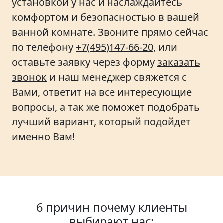
установкой у нас и наслаждайтесь
комфортом и безопасностью в вашей
ванной комнате. Звоните прямо сейчас
по телефону
+7(495)147-66-20
, или
оставьте заявку через форму
заказать
звонок
и наш менеджер свяжется с
Вами, ответит на все интересующие
вопросы, а так же поможет подобрать
лучший вариант, который подойдет
именно Вам!
6 причин почему клиенты
выбирают нас: