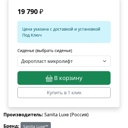
19 790
₽
Цена указана с доставкой и установкой
Под Ключ
Сиденье (выбрать сиденье)
В корзину
Купить в 1 клик
Производитель:
Sanita Luxe (Россия)
Бренд:
Sanita Luxe™