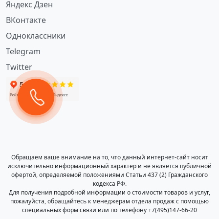
Яндекс Дзен
ВКонтакте
Одноклассники
Telegram
Twitter
Обращаем ваше внимание на то, что данный интернет-сайт носит
исключительно информационный характер и не является публичной
офертой, определяемой положениями Статьи 437 (2) Гражданского
кодекса РФ.
Для получения подробной информации о стоимости товаров и услуг,
пожалуйста, обращайтесь к менеджерам отдела продаж с помощью
специальных форм связи или по телефону +7(495)147-66-20