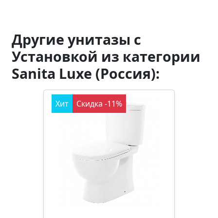
Другие унитазы с
Установкой из категории
Sanita Luxe (Россия):
Хит
Скидка -11%