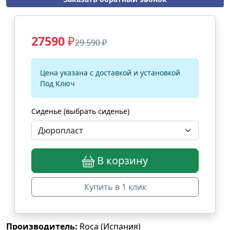
27590
₽
29 590 ₽
Цена указана с доставкой и установкой
Под Ключ
Сиденье (выбрать сиденье)
В корзину
Купить в 1 клик
Производитель:
Roca (Испания)