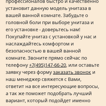
профессионалов быстро и качественно
установит данную модель унитаза в
вашей ванной комнате. Забудьте о
головной боли при выборе унитаза и
его установке - доверьтесь нам!
Покупайте унитаз с установкой у нас и
наслаждайтесь комфортом и
безопасностью в вашей ванной
комнате. Звоните прямо сейчас по
телефону
+7(495)147-66-20
, или оставьте
заявку через форму
заказать звонок
и
наш менеджер свяжется с Вами,
ответит на все интересующие вопросы,
а так же поможет подобрать лучший
вариант, который подойдет именно