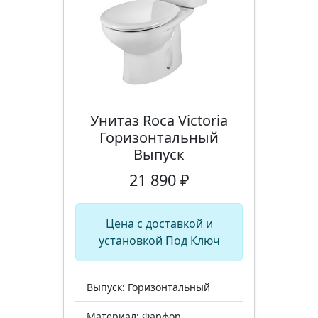
Унитаз Roca Victoria
Горизонтальный
Выпуск
21 890 ₽
Цена с доставкой и
установкой Под Ключ
Выпуск: Горизонтальный
Материал: Фарфор