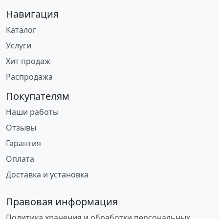
Навигация
Каталог
Услуги
Хит продаж
Распродажа
Покупателям
Наши работы
Отзывы
Гарантия
Оплата
Доставка и установка
Правовая информация
Политика хранения и обработки персональных