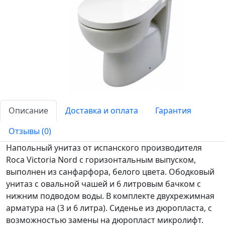
Описание
Доставка и оплата
Гарантия
Отзывы (0)
Напольный унитаз от испанского производителя
Roca Victoria Nord с горизонтальным выпуском,
выполнен из санфарфора, белого цвета. Ободковый
унитаз с овальной чашей и 6 литровым бачком с
нижним подводом воды. В комплекте двухрежимная
арматура на (3 и 6 литра). Сиденье из дюропласта, с
возможностью замены на дюропласт микролифт.