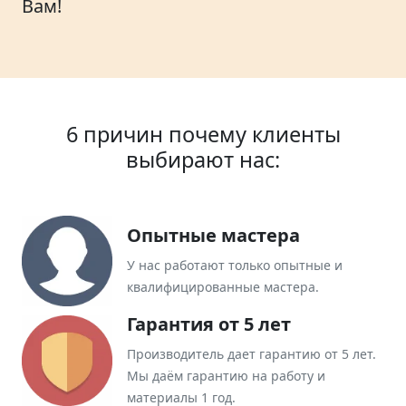
Вам!
6 причин почему клиенты
выбирают нас:
Опытные мастера
У нас работают только опытные и
квалифицированные мастера.
Гарантия от 5 лет
Производитель дает гарантию от 5 лет.
Мы даём гарантию на работу и
материалы 1 год.