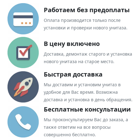
Работаем без предоплаты
Оплата производится только после
установки и проверки нового унитаза.
В цену включено
Доставка, демонтаж старого и установка
нового унитаза на старое место.
Быстрая доставка
Мы доставим и установим унитаз в
удобное для Вас время. Возможна
доставка и установка в день обращения.
Бесплатные консультации
Мы проконсультируем Вас до заказа, а
также ответим на все вопросы
совершенно бесплатно.