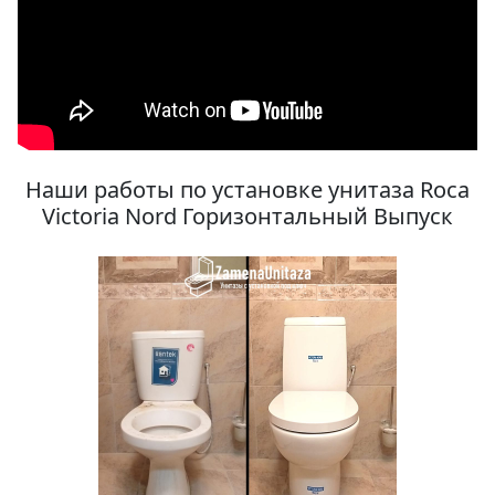
Наши работы по установке унитаза Roca
Victoria Nord Горизонтальный Выпуск