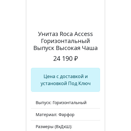
Унитаз Roca Access
Горизонтальный
Выпуск Высокая Чаша
24 190 ₽
Цена с доставкой и
установкой Под Ключ
Выпуск: Горизонтальный
Материал: Фарфор
Размеры (ВхДхШ):