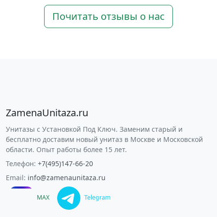
Почитать отзывы о нас
ZamenaUnitaza.ru
Унитазы с Установкой Под Ключ. Заменим старый и
бесплатно доставим новый унитаз в Москве и Московской
области. Опыт работы более 15 лет.
Телефон:
+7(495)147-66-20
Email:
info@zamenaunitaza.ru
MAX
Telegram