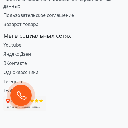
данных
Пользовательское соглашение
Возврат товара
Мы в социальных сетях
Youtube
Яндекс Дзен
ВКонтакте
Одноклассники
Telegram
Twitter