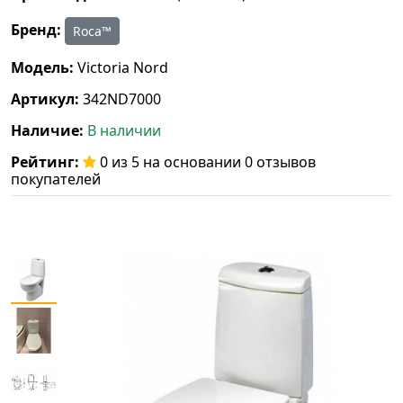
Бренд:
Roca™
Модель:
Victoria Nord
Артикул:
342ND7000
Наличие:
В наличии
Рейтинг:
0 из 5 на основании 0 отзывов
покупателей