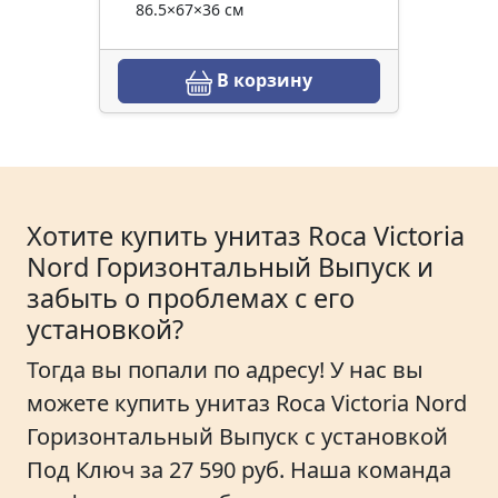
86.5×67×36 см
В корзину
Хотите купить унитаз Roca Victoria
Nord Горизонтальный Выпуск и
забыть о проблемах с его
установкой?
Тогда вы попали по адресу! У нас вы
можете купить унитаз Roca Victoria Nord
Горизонтальный Выпуск с установкой
Под Ключ за 27 590 руб. Наша команда