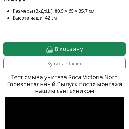
Размеры (ВхДхШ): 80,5 × 65 × 35,7 см.
Высота чаши: 42 см
В корзину
Купить в 1 клик
Тест смыва унитаза Roca Victoria Nord
Горизонтальный Выпуск после монтажа
нашим сантехником