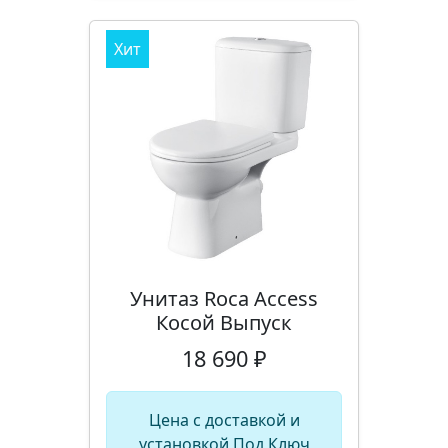
Хит
Унитаз Roca Access
Косой Выпуск
18 690 ₽
Цена с доставкой и
установкой Под Ключ