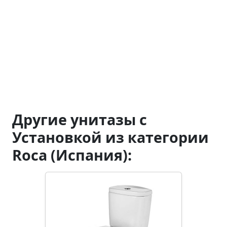
Другие унитазы с
Установкой из категории
Roca (Испания):