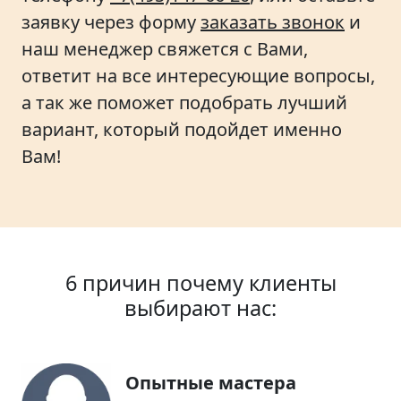
заявку через форму
заказать звонок
и
наш менеджер свяжется с Вами,
ответит на все интересующие вопросы,
а так же поможет подобрать лучший
вариант, который подойдет именно
Вам!
6 причин почему клиенты
выбирают нас:
Опытные мастера