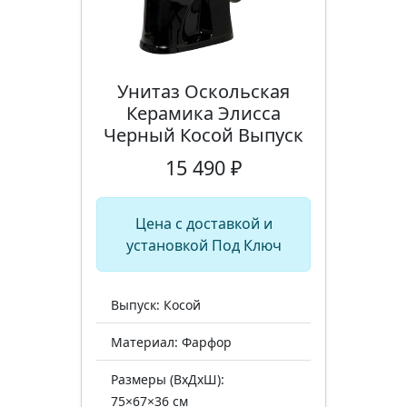
Унитаз Оскольская
Керамика Элисса
Черный Косой Выпуск
15 490 ₽
Цена с доставкой и
установкой Под Ключ
Выпуск: Косой
Материал: Фарфор
Размеры (ВхДхШ):
75×67×36 см