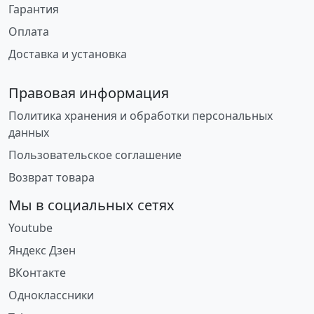
Гарантия
Оплата
Доставка и установка
Правовая информация
Политика хранения и обработки персональных
данных
Пользовательское соглашение
Возврат товара
Мы в социальных сетях
Youtube
Яндекс Дзен
ВКонтакте
Одноклассники