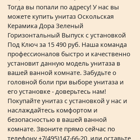
Тогда вы попали по адресу! У нас вы
можете купить унитаз Оскольская
Керамика Дора Зеленый
Горизонтальный Выпуск с установкой
Под Ключ за 15 490 руб. Наша команда
профессионалов быстро и качественно
установит данную модель унитаза в
вашей ванной комнате. Забудьте о
головной боли при выборе унитаза и
его установке - доверьтесь нам!
Покупайте унитаз с установкой у нас и
наслаждайтесь комфортом и
безопасностью в вашей ванной
комнате. Звоните прямо сейчас по
телефону
+7(495)147-66-20
, или оставьте