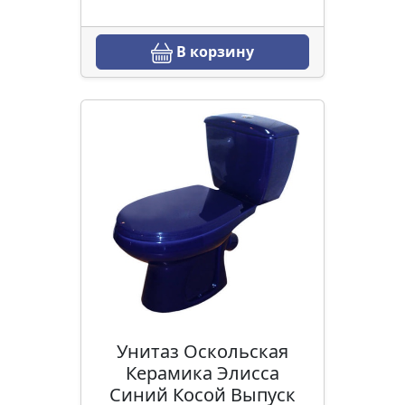
В корзину
Унитаз Оскольская
Керамика Элисса
Синий Косой Выпуск