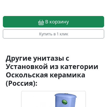
В корзину
Купить в 1 клик
Другие унитазы с
Установкой из категории
Оскольская керамика
(Россия):