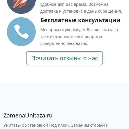
удобное для Вас время. Возможна
доставка и установка в день обращения.
Бесплатные консультации
Мы проконсультируем Вас до заказа, а
также ответим на все вопросы
совершенно бесплатно.
Почитать отзывы о нас
ZamenaUnitaza.ru
Унитазы с Установкой Под Ключ. Заменим старый и