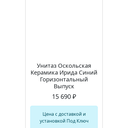
Унитаз Оскольская
Керамика Ирида Синий
Горизонтальный
Выпуск
15 690 ₽
Цена с доставкой и
установкой Под Ключ