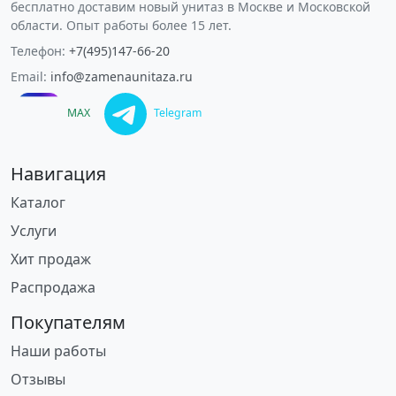
бесплатно доставим новый унитаз в Москве и Московской
области. Опыт работы более 15 лет.
Телефон:
+7(495)147-66-20
Email:
info@zamenaunitaza.ru
MAX
Telegram
Навигация
Каталог
Услуги
Хит продаж
Распродажа
Покупателям
Наши работы
Отзывы