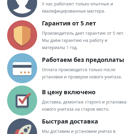
У нас работают только опытные и
квалифицированные мастера.
Гарантия от 5 лет
Производитель дает гарантию от 5 лет.
Мы даём гарантию на работу и
материалы 1 год.
Работаем без предоплаты
Оплата производится только после
установки и проверки нового унитаза.
В цену включено
Доставка, демонтаж старого и установка
нового унитаза на старое место.
Быстрая доставка
Мы доставим и установим унитаз в