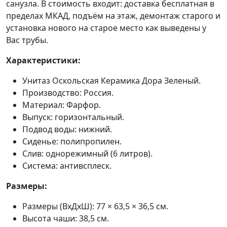
санузла. В стоимость входит: доставка бесплатная в
пределах МКАД, подъём на этаж, демонтаж старого и
установка нового на старое место как выведены у
Вас трубы.
Характеристики:
Унитаз Оскольская Керамика Дора Зеленый.
Производство: Россия.
Материал: Фарфор.
Выпуск: горизонтальный.
Подвод воды: нижний.
Сиденье: полипропилен.
Слив: однорежимный (6 литров).
Система: антивсплеск.
Размеры:
Размеры (ВхДхШ): 77 × 63,5 × 36,5 см.
Высота чаши: 38,5 см.