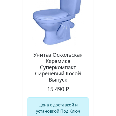
Унитаз Оскольская
Керамика
Суперкомпакт
Сиреневый Косой
Выпуск
15 490 ₽
Цена с доставкой и
установкой Под Ключ