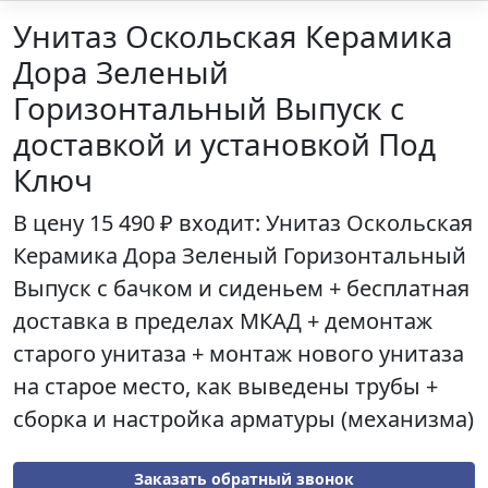
Унитаз Оскольская Керамика
Дора Зеленый
Горизонтальный Выпуск с
доставкой и установкой Под
Ключ
В цену
15 490 ₽
входит: Унитаз
Оскольская
Керамика Дора Зеленый Горизонтальный
Выпуск
с бачком и сиденьем + бесплатная
доставка в пределах МКАД + демонтаж
старого унитаза + монтаж нового унитаза
на старое место, как выведены трубы +
сборка и настройка арматуры (механизма)
Заказать обратный звонок