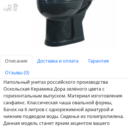
Описание
Доставка и оплата
Гарантия
Отзывы (0)
Напольный унитаз российского производства
Оскольская Керамика Дора зелёного цвета с
горизонтальным выпуском. Материал изготовления
санфаянс. Классическая чаша овальной формы,
бачок на 6 литров с однорежимной арматурой и
нижним подводом воды. Сиденье из полипропилена.
Данная модель станет ярким акцентом вашего