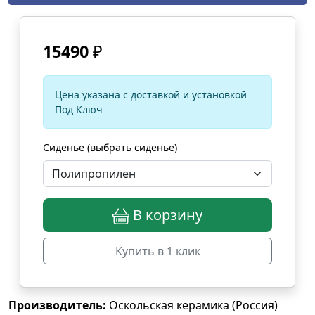
15490
₽
Цена указана с доставкой и установкой
Под Ключ
Сиденье (выбрать сиденье)
В корзину
Купить в 1 клик
Производитель:
Оскольская керамика (Россия)