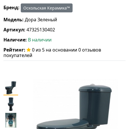
Бренд:
Оскольская Керамика™
Модель:
Дора Зеленый
Артикул:
47325130402
Наличие:
В наличии
Рейтинг:
0 из 5 на основании 0 отзывов
покупателей