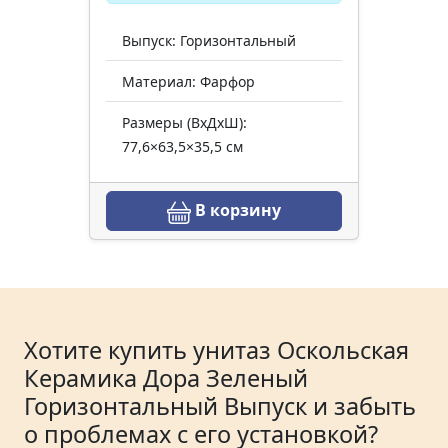
Выпуск: Горизонтальный
Материал: Фарфор
Размеры (ВхДхШ):
77,6×63,5×35,5 см
В корзину
Хотите купить унитаз Оскольская
Керамика Дора Зеленый
Горизонтальный Выпуск и забыть
о проблемах с его установкой?