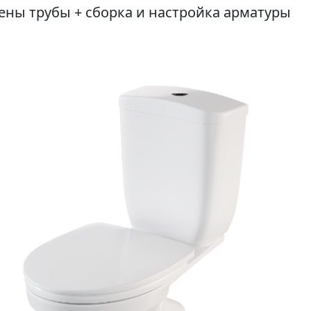
ены трубы + сборка и настройка арматуры