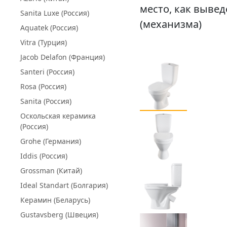
место, как вывед
Sanita Luxe (Россия)
(механизма)
Aquatek (Россия)
Vitra (Турция)
Jacob Delafon (Франция)
Santeri (Россия)
Rosa (Россия)
Sanita (Россия)
Оскольская керамика
(Россия)
Grohe (Германия)
Iddis (Россия)
Grossman (Китай)
Ideal Standart (Болгария)
Керамин (Беларусь)
Gustavsberg (Швеция)