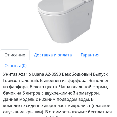
Описание
Доставка и оплата
Гарантия
Отзывы (0)
Унитаз Azario Luana AZ-8593 Безободковый Выпуск
Горизонтальный. Выполнен из фарфора. Выполнен
из фарфора, белого цвета. Чаша овальной формы,
бачок на 6 литров с двухрежимной арматурой.
Данная модель с нижним подводом воды. В
комплекте сиденье дюропласт микролифт (плавное
опускание крышки). В стоимость входит: бесплатная