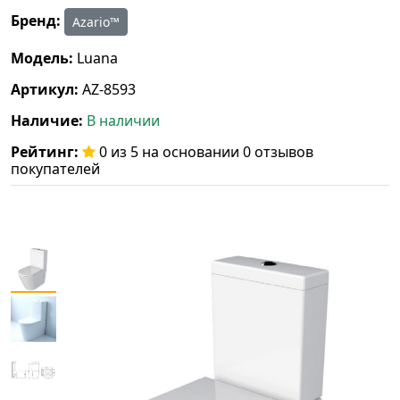
Бренд:
Azario™
Модель:
Luana
Артикул:
AZ-8593
Наличие:
В наличии
Рейтинг:
0 из 5 на основании 0 отзывов
покупателей