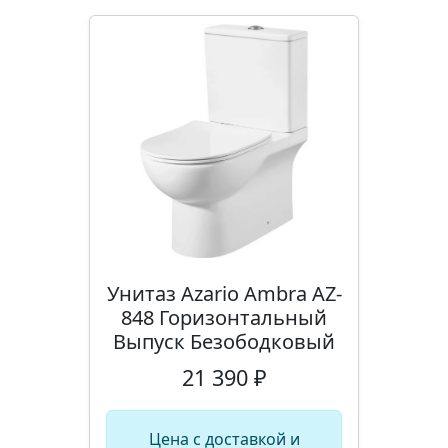
Унитаз Azario Ambra AZ-
848 Горизонтальный
Выпуск Безободковый
21 390 ₽
Цена с доставкой и