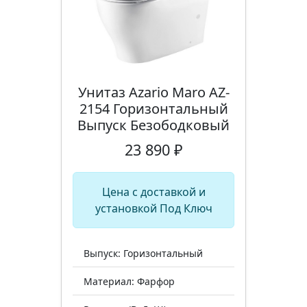
Унитаз Azario Maro AZ-
2154 Горизонтальный
Выпуск Безободковый
23 890 ₽
Цена с доставкой и
установкой Под Ключ
Выпуск: Горизонтальный
Материал: Фарфор