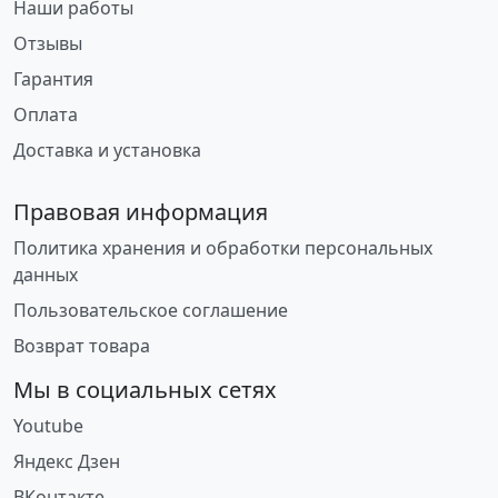
Наши работы
Отзывы
Гарантия
Оплата
Доставка и установка
Правовая информация
Политика хранения и обработки персональных
данных
Пользовательское соглашение
Возврат товара
Мы в социальных сетях
Youtube
Яндекс Дзен
ВКонтакте