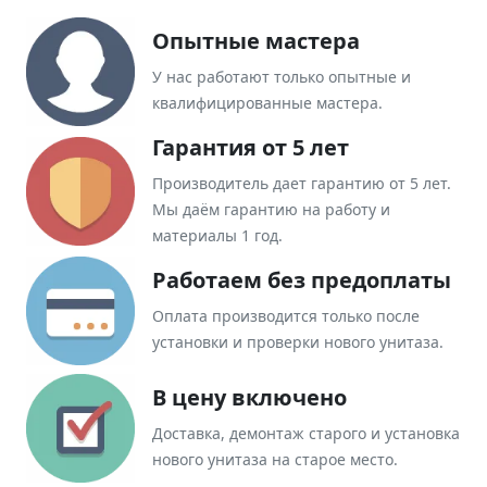
Опытные мастера
У нас работают только опытные и
квалифицированные мастера.
Гарантия от 5 лет
Производитель дает гарантию от 5 лет.
Мы даём гарантию на работу и
материалы 1 год.
Работаем без предоплаты
Оплата производится только после
установки и проверки нового унитаза.
В цену включено
Доставка, демонтаж старого и установка
нового унитаза на старое место.