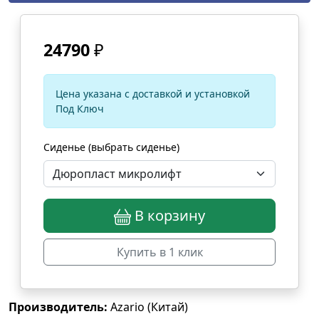
24790
₽
Цена указана с доставкой и установкой
Под Ключ
Сиденье (выбрать сиденье)
В корзину
Купить в 1 клик
Производитель:
Azario (Китай)