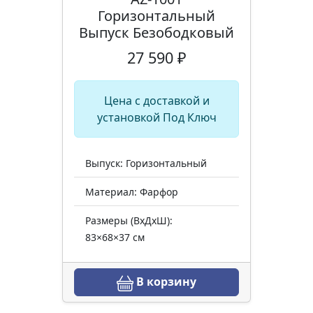
Горизонтальный
Выпуск Безободковый
27 590 ₽
Цена с доставкой и
установкой Под Ключ
Выпуск: Горизонтальный
Материал: Фарфор
Размеры (ВхДхШ):
83×68×37 см
В корзину