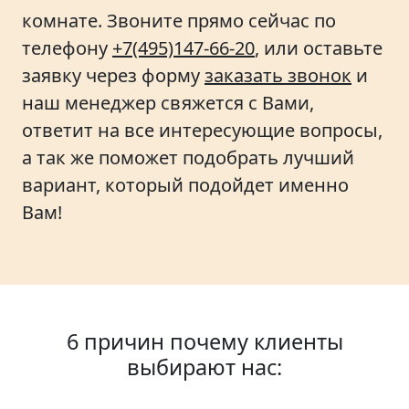
комнате. Звоните прямо сейчас по
телефону
+7(495)147-66-20
, или оставьте
заявку через форму
заказать звонок
и
наш менеджер свяжется с Вами,
ответит на все интересующие вопросы,
а так же поможет подобрать лучший
вариант, который подойдет именно
Вам!
6 причин почему клиенты
выбирают нас: