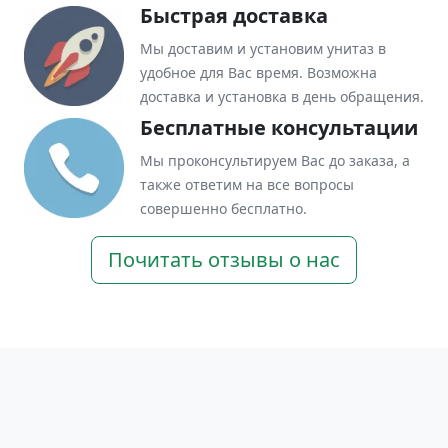
Быстрая доставка
Мы доставим и установим унитаз в
удобное для Вас время. Возможна
доставка и установка в день обращения.
Бесплатные консультации
Мы проконсультируем Вас до заказа, а
также ответим на все вопросы
совершенно бесплатно.
Почитать отзывы о нас