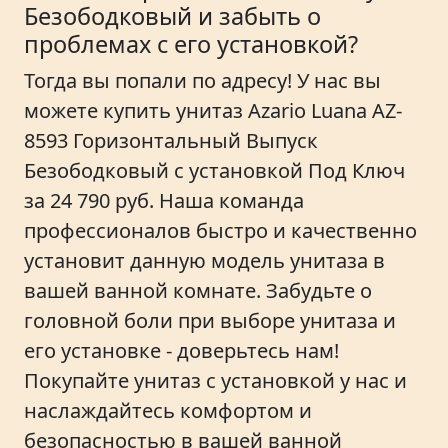
Безободковый и забыть о
проблемах с его установкой?
Тогда вы попали по адресу! У нас вы
можете купить унитаз Azario Luana AZ-
8593 Горизонтальный Выпуск
Безободковый с установкой Под Ключ
за 24 790 руб. Наша команда
профессионалов быстро и качественно
установит данную модель унитаза в
вашей ванной комнате. Забудьте о
головной боли при выборе унитаза и
его установке - доверьтесь нам!
Покупайте унитаз с установкой у нас и
наслаждайтесь комфортом и
безопасностью в вашей ванной