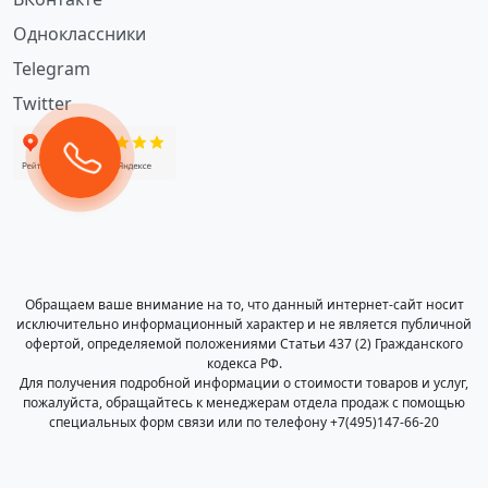
Одноклассники
Telegram
Twitter
Обращаем ваше внимание на то, что данный интернет-сайт носит
исключительно информационный характер и не является публичной
офертой, определяемой положениями Статьи 437 (2) Гражданского
кодекса РФ.
Для получения подробной информации о стоимости товаров и услуг,
пожалуйста, обращайтесь к менеджерам отдела продаж с помощью
специальных форм связи или по телефону +7(495)147-66-20