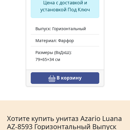
Цена с доставкой и
установкой Под Ключ
Выпуск: Горизонтальный
Материал: Фарфор
Размеры (ВхДхШ):
79×65×34 см
В корзину
Хотите купить унитаз Azario Luana
AZ-8593 Горизонтальный Выпуск