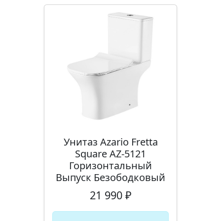
Унитаз Azario Fretta
Square AZ-5121
Горизонтальный
Выпуск Безободковый
21 990 ₽