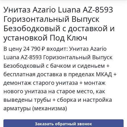
Унитаз Azario Luana AZ-8593
Горизонтальный Выпуск
Безободковый с доставкой и
установкой Под Ключ
В цену
24 790 ₽
входит: Унитаз
Azario
Luana AZ-8593 Горизонтальный Выпуск
Безободковый
с бачком и сиденьем +
бесплатная доставка в пределах МКАД +
демонтаж старого унитаза + монтаж
нового унитаза на старое место, как
выведены трубы + сборка и настройка
арматуры (механизма)
Заказать обратный звонок