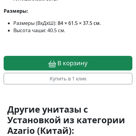
Размеры:
Размеры (ВхДхШ):
84 × 61.5 × 37.5 см
.
Высота чаши: 40.5 см.
В корзину
Купить в 1 клик
Другие унитазы с
Установкой из категории
Azario (Китай):