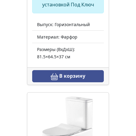
установкой Под Ключ
Выпуск: Горизонтальный
Материал: Фарфор
Размеры (ВхДхШ):
81.5×64.5×37 см
В корзину