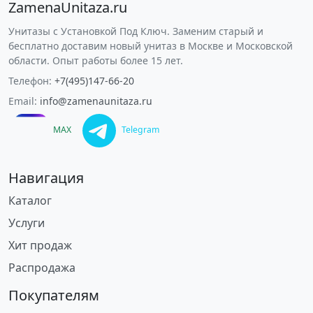
ZamenaUnitaza.ru
Унитазы с Установкой Под Ключ. Заменим старый и
бесплатно доставим новый унитаз в Москве и Московской
области. Опыт работы более 15 лет.
Телефон:
+7(495)147-66-20
Email:
info@zamenaunitaza.ru
MAX
Telegram
Навигация
Каталог
Услуги
Хит продаж
Распродажа
Покупателям