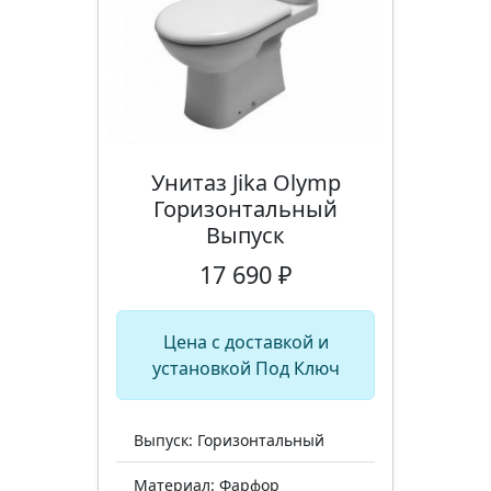
Унитаз Jika Olymp
Горизонтальный
Выпуск
17 690 ₽
Цена с доставкой и
установкой Под Ключ
Выпуск: Горизонтальный
Материал: Фарфор