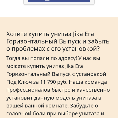
Хотите купить унитаз Jika Era
Горизонтальный Выпуск и забыть
о проблемах с его установкой?
Тогда вы попали по адресу! У нас вы
можете купить унитаз Jika Era
Горизонтальный Выпуск с установкой
Под Ключ за 11 790 руб. Наша команда
профессионалов быстро и качественно
установит данную модель унитаза в
вашей ванной комнате. Забудьте о
головной боли при выборе унитаза и