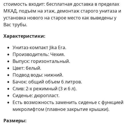
стоимость входит: бесплатная доставка в пределах
МКАД, подъём на этаж, демонтаж старого унитаза и
установка нового на старое место как выведены у
Вас трубы.
Характеристики:
Унитаз-компакт Jika Era.
Производитель: Чехия.
Выпуск: горизонтальный.
Цвет: белый.
Подвод воды: нижний.
Бачок: общий объем 6 литров.
Слив: 2-х режимный (3 и 6 л).
Сиденье: дюропласт.
Есть возможность заменить сиденье с функцией
микролифтом (плавное закрытие крышки).
Размеры: