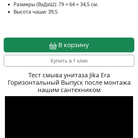
Размеры (ВхДхШ): 79 × 64 × 34,5 см.
Высота чаши: 39,5
В корзину
Купить в 1 клик
Тест смыва унитаза Jika Era
Горизонтальный Выпуск после монтажа
нашим сантехником