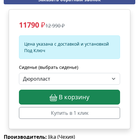
11790
₽
12 990 ₽
Цена указана с доставкой и установкой
Под Ключ
Сиденье (выбрать сиденье)
В корзину
Купить в 1 клик
Производитель:
Jika (Чехия)