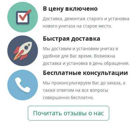
В цену включено
Доставка, демонтаж старого и установка
нового унитаза на старое место.
Быстрая доставка
Мы доставим и установим унитаз в
удобное для Вас время. Возможна
доставка и установка в день обращения.
Бесплатные консультации
Мы проконсультируем Вас до заказа, а
также ответим на все вопросы
совершенно бесплатно.
Почитать отзывы о нас