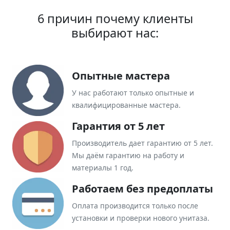
6 причин почему клиенты
выбирают нас:
Опытные мастера
У нас работают только опытные и
квалифицированные мастера.
Гарантия от 5 лет
Производитель дает гарантию от 5 лет.
Мы даём гарантию на работу и
материалы 1 год.
Работаем без предоплаты
Оплата производится только после
установки и проверки нового унитаза.