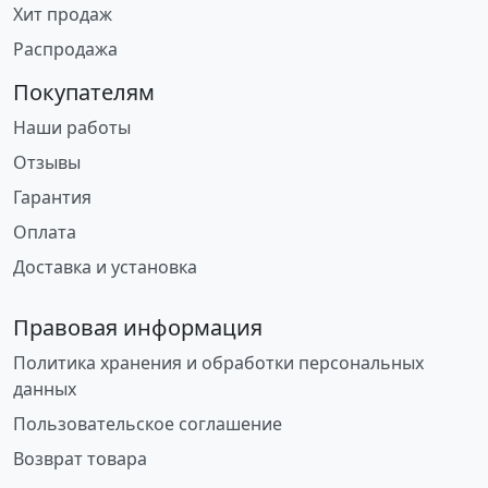
Хит продаж
Распродажа
Покупателям
Наши работы
Отзывы
Гарантия
Оплата
Доставка и установка
Правовая информация
Политика хранения и обработки персональных
данных
Пользовательское соглашение
Возврат товара