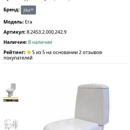
Бренд:
Jika™
Модель:
Era
Артикул:
8.2453.2.000.242.9
Наличие:
В наличии
Рейтинг:
5 из 5 на основании 2 отзывов
покупателей