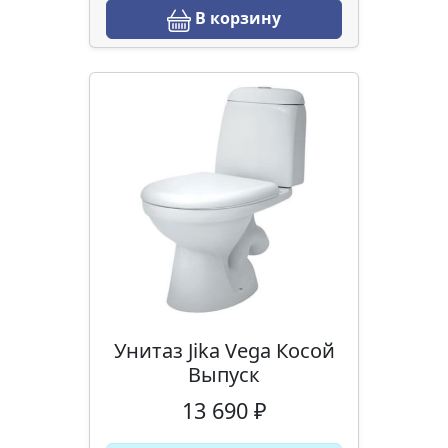
В корзину
Унитаз Jika Vega Косой
Выпуск
13 690 ₽