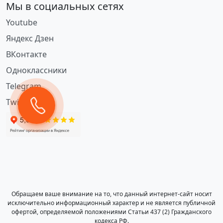
Мы в социальных сетях
Youtube
Яндекс Дзен
ВКонтакте
Одноклассники
Telegram
Twitter
Обращаем ваше внимание на то, что данный интернет-сайт носит
исключительно информационный характер и не является публичной
офертой, определяемой положениями Статьи 437 (2) Гражданского
кодекса РФ.