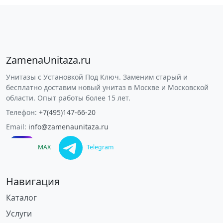
ZamenaUnitaza.ru
Унитазы с Установкой Под Ключ. Заменим старый и
бесплатно доставим новый унитаз в Москве и Московской
области. Опыт работы более 15 лет.
Телефон:
+7(495)147-66-20
Email:
info@zamenaunitaza.ru
MAX
Telegram
Навигация
Каталог
Услуги