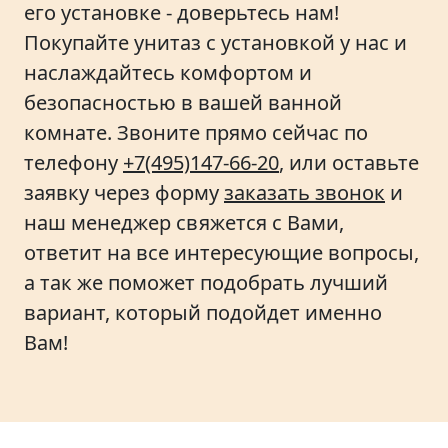
его установке - доверьтесь нам!
Покупайте унитаз с установкой у нас и
наслаждайтесь комфортом и
безопасностью в вашей ванной
комнате. Звоните прямо сейчас по
телефону
+7(495)147-66-20
, или оставьте
заявку через форму
заказать звонок
и
наш менеджер свяжется с Вами,
ответит на все интересующие вопросы,
а так же поможет подобрать лучший
вариант, который подойдет именно
Вам!