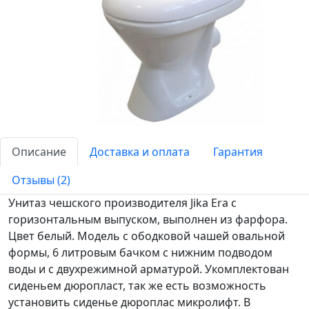
Описание
Доставка и оплата
Гарантия
Отзывы (2)
Унитаз чешского производителя Jika Era с
горизонтальным выпуском, выполнен из фарфора.
Цвет белый. Модель с ободковой чашей овальной
формы, 6 литровым бачком с нижним подводом
воды и с двухрежимной арматурой. Укомплектован
сиденьем дюропласт, так же есть возможность
установить сиденье дюроплас микролифт. В