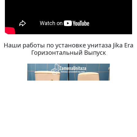
Наши работы по установке унитаза Jika Era
Горизонтальный Выпуск