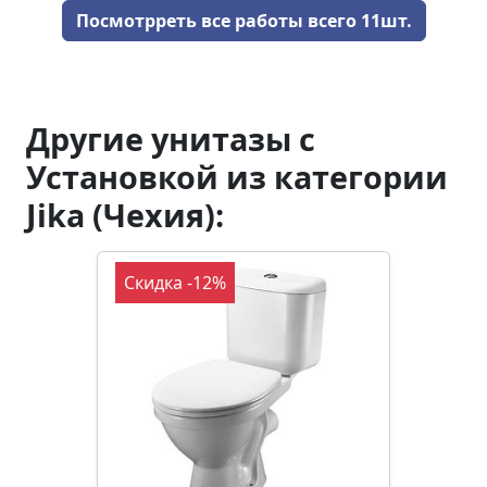
Посмотрреть все работы всего 11шт.
Другие унитазы с
Установкой из категории
Jika (Чехия):
Скидка -12%